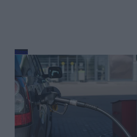
Biznes