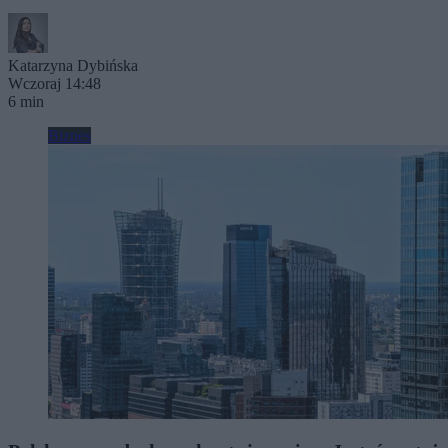
Katarzyna Dybińska
Wczoraj 14:48
6 min
Biznes