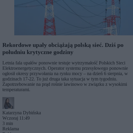
Rekordowe upały obciążają polską sieć. Dziś po
południu krytyczne godziny
Letnia fala upałów ponownie testuje wytrzymałość Polskich Sieci
Elektroenergetycznych. Operator systemu przesyłowego ponownie
ogłosił okresy przywołania na rynku mocy – na dzień 6 sierpnia, w
godzinach 17-22. To już druga taka sytuacja w tym tygodniu.
Zapotrzebowanie na prąd rośnie lawinowo w związku z wysokimi
temperaturami.
Katarzyna Dybińska
Wczoraj 11:49
3 min
Reklama