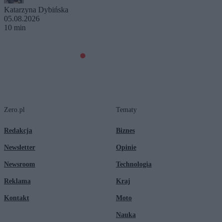
Katarzyna Dybińska
05.08.2026
10 min
Zero.pl
Tematy
Redakcja
Biznes
Newsletter
Opinie
Newsroom
Technologia
Reklama
Kraj
Kontakt
Moto
Nauka