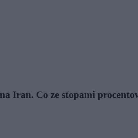
u na Iran. Co ze stopami procen