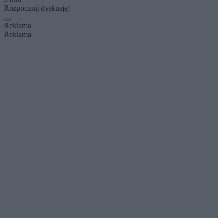
Rozpocznij dyskusję!
Reklama
Reklama