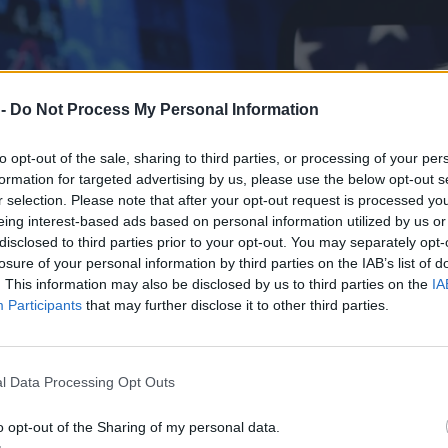
 -
Do Not Process My Personal Information
to opt-out of the sale, sharing to third parties, or processing of your per
formation for targeted advertising by us, please use the below opt-out s
r selection. Please note that after your opt-out request is processed y
eing interest-based ads based on personal information utilized by us or
disclosed to third parties prior to your opt-out. You may separately opt-
losure of your personal information by third parties on the IAB’s list of
. This information may also be disclosed by us to third parties on the
IA
Participants
that may further disclose it to other third parties.
l Data Processing Opt Outs
o opt-out of the Sharing of my personal data.