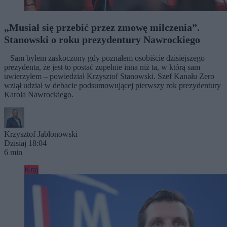
„Musiał się przebić przez zmowę milczenia”.
Stanowski o roku prezydentury Nawrockiego
– Sam byłem zaskoczony gdy poznałem osobiście dzisiejszego
prezydenta, że jest to postać zupełnie inna niż ta, w którą sam
uwierzyłem – powiedział Krzysztof Stanowski. Szef Kanału Zero
wziął udział w debacie podsumowującej pierwszy rok prezydentury
Karola Nawrockiego.
Krzysztof Jabłonowski
Dzisiaj 18:04
6 min
Kraj