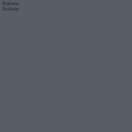
Reklama
Reklama