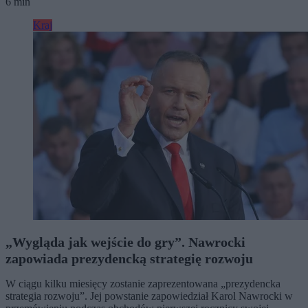
6 min
Kraj
„Wygląda jak wejście do gry”. Nawrocki
zapowiada prezydencką strategię rozwoju
W ciągu kilku miesięcy zostanie zaprezentowana „prezydencka
strategia rozwoju”. Jej powstanie zapowiedział Karol Nawrocki w