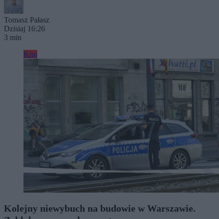
Tomasz Pałasz
Dzisiaj 16:26
3 min
Kraj
Kolejny niewybuch na budowie w Warszawie.