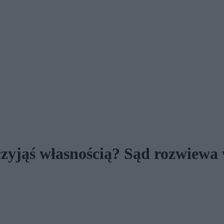
czyjąś własnością? Sąd rozwiewa 