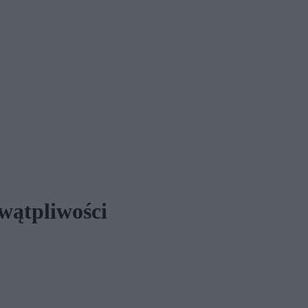
wątpliwości