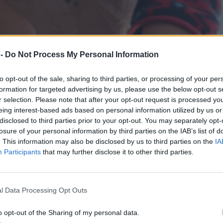
 -
Do Not Process My Personal Information
to opt-out of the sale, sharing to third parties, or processing of your per
formation for targeted advertising by us, please use the below opt-out s
r selection. Please note that after your opt-out request is processed y
eing interest-based ads based on personal information utilized by us or
disclosed to third parties prior to your opt-out. You may separately opt-
losure of your personal information by third parties on the IAB’s list of
. This information may also be disclosed by us to third parties on the
IA
Participants
that may further disclose it to other third parties.
l Data Processing Opt Outs
o opt-out of the Sharing of my personal data.