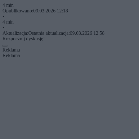
4 min
Opublikowano:
09.03.2026 12:18
•
4 min
•
Aktualizacja:
Ostatnia aktualizacja:
09.03.2026 12:58
Rozpocznij dyskusję!
Reklama
Reklama