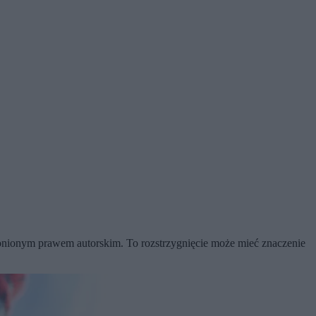
hronionym prawem autorskim. To rozstrzygnięcie może mieć znaczenie