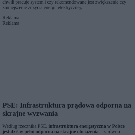
chwili pracuje system i czy rekomendowane jest zwiększenie czy
zmniejszenie zużycia energii elektrycznej.
Reklama
Reklama
PSE: Infrastruktura prądowa odporna na
skrajne wyzwania
Według rzecznika PSE,
infrastruktura energetyczna w Polsce
jest dziś w pełni odporna na skrajne obciążenia
– zarówno