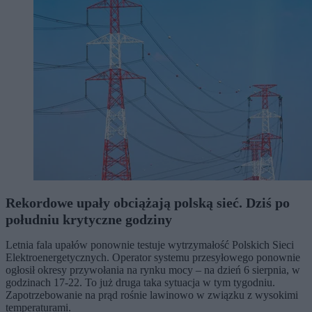
Rekordowe upały obciążają polską sieć. Dziś po
południu krytyczne godziny
Letnia fala upałów ponownie testuje wytrzymałość Polskich Sieci
Elektroenergetycznych. Operator systemu przesyłowego ponownie
ogłosił okresy przywołania na rynku mocy – na dzień 6 sierpnia, w
godzinach 17-22. To już druga taka sytuacja w tym tygodniu.
Zapotrzebowanie na prąd rośnie lawinowo w związku z wysokimi
temperaturami.