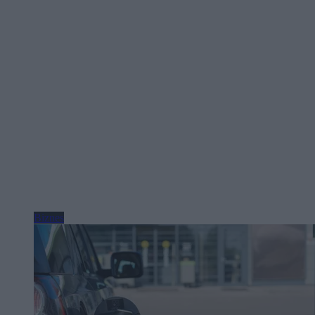
Biznes