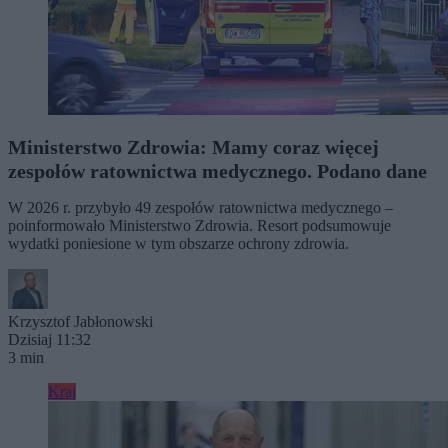
Ministerstwo Zdrowia: Mamy coraz więcej
zespołów ratownictwa medycznego. Podano dane
W 2026 r. przybyło 49 zespołów ratownictwa medycznego –
poinformowało Ministerstwo Zdrowia. Resort podsumowuje
wydatki poniesione w tym obszarze ochrony zdrowia.
Krzysztof Jabłonowski
Dzisiaj 11:32
3 min
Kraj