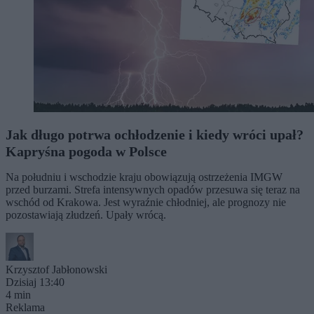
Jak długo potrwa ochłodzenie i kiedy wróci upał?
Kapryśna pogoda w Polsce
Na południu i wschodzie kraju obowiązują ostrzeżenia IMGW
przed burzami. Strefa intensywnych opadów przesuwa się teraz na
wschód od Krakowa. Jest wyraźnie chłodniej, ale prognozy nie
pozostawiają złudzeń. Upały wrócą.
Krzysztof Jabłonowski
Dzisiaj 13:40
4 min
Reklama