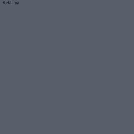
Reklama