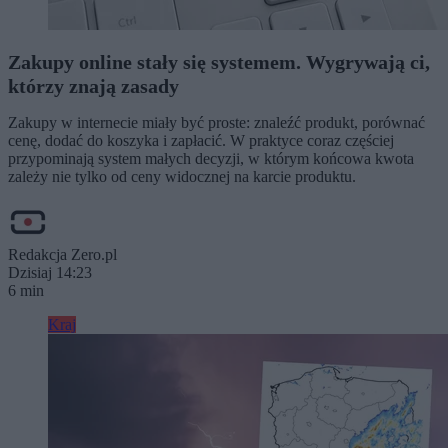
Zakupy online stały się systemem. Wygrywają ci,
którzy znają zasady
Zakupy w internecie miały być proste: znaleźć produkt, porównać
cenę, dodać do koszyka i zapłacić. W praktyce coraz częściej
przypominają system małych decyzji, w którym końcowa kwota
zależy nie tylko od ceny widocznej na karcie produktu.
Redakcja Zero.pl
Dzisiaj 14:23
6 min
Kraj