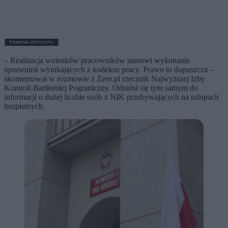
– Realizacja wniosków pracowników stanowi wykonanie
uprawnień wynikających z kodeksu pracy. Prawo to dopuszcza –
skomentował w rozmowie z Zero.pl rzecznik Najwyższej Izby
Kontroli Bartłomiej Pograniczny. Odniósł się tym samym do
informacji o dużej liczbie osób z NIK przebywających na urlopach
bezpłatnych.