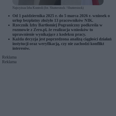
Najwyższa Izba Kontroli (fot. Shutterstock / Shutterstock)
Od 1 października 2025 r. do 5 marca 2026 r. wniosek o
urlop bezpłatny złożyło 13 pracowników NIK.
Rzecznik Izby Bartłomiej Pograniczny podkreśla w
rozmowie z Zero.pl, że realizacja wniosków to
uprawnienie wynikające z kodeksu pracy.
Każda decyzja jest poprzedzona analizą ciągłości działań
instytucji oraz weryfikacją, czy nie zachodzi konflikt
interesów.
Reklama
Reklama