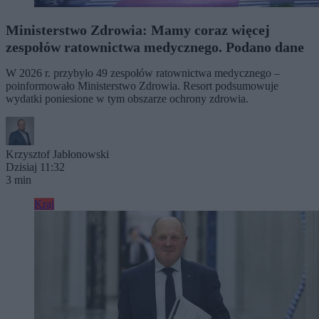
Ministerstwo Zdrowia: Mamy coraz więcej
zespołów ratownictwa medycznego. Podano dane
W 2026 r. przybyło 49 zespołów ratownictwa medycznego –
poinformowało Ministerstwo Zdrowia. Resort podsumowuje
wydatki poniesione w tym obszarze ochrony zdrowia.
Krzysztof Jabłonowski
Dzisiaj 11:32
3 min
Kraj