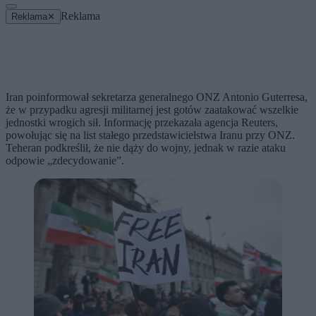
Reklama
Reklama
✕
Iran poinformował sekretarza generalnego ONZ Antonio Guterresa,
że w przypadku agresji militarnej jest gotów zaatakować wszelkie
jednostki wrogich sił. Informację przekazała agencja Reuters,
powołując się na list stałego przedstawicielstwa Iranu przy ONZ.
Teheran podkreślił, że nie dąży do wojny, jednak w razie ataku
odpowie „zdecydowanie”.