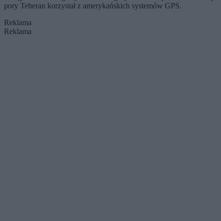
pory Teheran korzystał z amerykańskich systemów GPS.
Reklama
Reklama