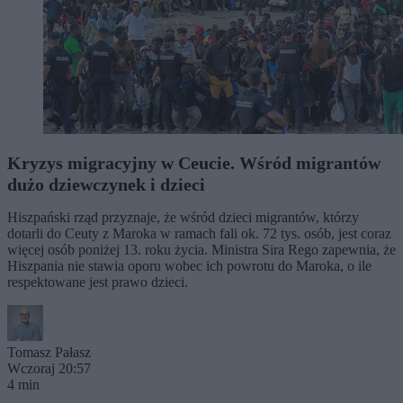
Kryzys migracyjny w Ceucie. Wśród migrantów
dużo dziewczynek i dzieci
Hiszpański rząd przyznaje, że wśród dzieci migrantów, którzy
dotarli do Ceuty z Maroka w ramach fali ok. 72 tys. osób, jest coraz
więcej osób poniżej 13. roku życia. Ministra Sira Rego zapewnia, że
Hiszpania nie stawia oporu wobec ich powrotu do Maroka, o ile
respektowane jest prawo dzieci.
Tomasz Pałasz
Wczoraj 20:57
4 min