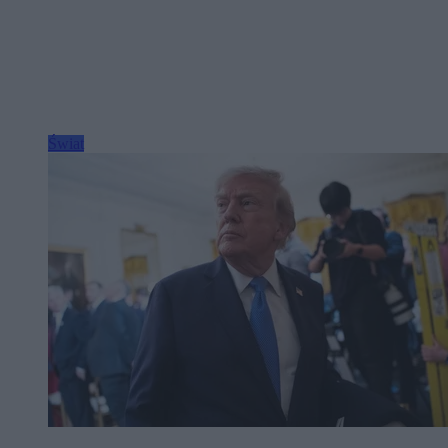
Świat