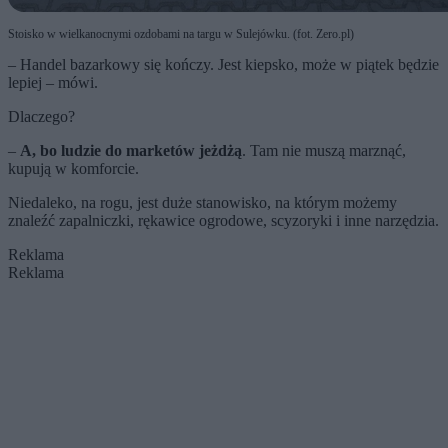
Stoisko w wielkanocnymi ozdobami na targu w Sulejówku. (fot. Zero.pl)
– Handel bazarkowy się kończy. Jest kiepsko, może w piątek będzie
lepiej – mówi.
Dlaczego?
–
A, bo ludzie do marketów jeżdżą
. Tam nie muszą marznąć,
kupują w komforcie.
Niedaleko, na rogu, jest duże stanowisko, na którym możemy
znaleźć zapalniczki, rękawice ogrodowe, scyzoryki i inne narzędzia.
Reklama
Reklama