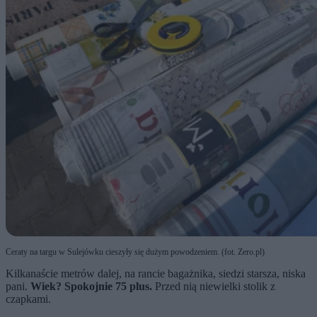
Ceraty na targu w Sulejówku cieszyły się dużym powodzeniem. (fot. Zero.pl)
Kilkanaście metrów dalej, na rancie bagażnika, siedzi starsza, niska
pani.
Wiek? Spokojnie 75 plus.
Przed nią niewielki stolik z
czapkami.