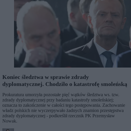
Koniec śledztwa w sprawie zdrady
dyplomatycznej. Chodziło o katastrofę smoleńską
Prokuratura umorzyła pozostałe pięć wątków śledztwa ws. tzw.
zdrady dyplomatycznej przy badaniu katastrofy smoleńskiej;
oznacza to zakończenie w całości tego postępowania. Zachowanie
władz polskich nie wyczerpywało żadnych znamion przestępstwa
zdrady dyplomatycznej - podkreślił rzecznik PK Przemysław
Nowak.