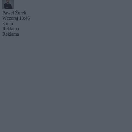
Paweł Żurek
Wczoraj 13:46
3 min
Reklama
Reklama