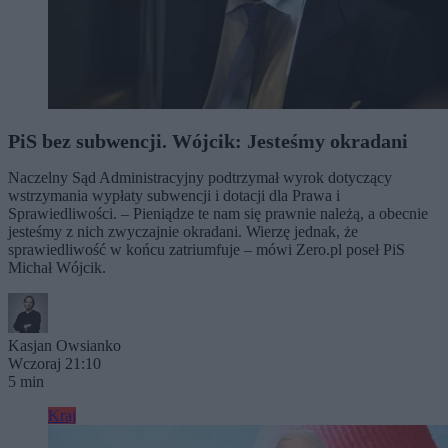
PiS bez subwencji. Wójcik: Jesteśmy okradani
Naczelny Sąd Administracyjny podtrzymał wyrok dotyczący
wstrzymania wypłaty subwencji i dotacji dla Prawa i
Sprawiedliwości. – Pieniądze te nam się prawnie należą, a obecnie
jesteśmy z nich zwyczajnie okradani. Wierzę jednak, że
sprawiedliwość w końcu zatriumfuje – mówi Zero.pl poseł PiS
Michał Wójcik.
Kasjan Owsianko
Wczoraj 21:10
5 min
Kraj