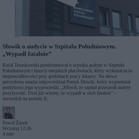
Słowik o audycie w Szpitalu Południowym.
„Wypadł fatalnie”
Rafał Trzaskowski poinformował o wyniku audytu w Szpitalu
Południowym i innych miejskich placówkach, który wykazał m.in.
nieprawidłowości przy godzinach pracy lekarzy. Na słowa
prezydenta miasta odpowiedział Patryk Słowik, który wypomniał
politykowi jego wypowiedzi. „Mówił, że szpital przeszedł audyty
pozytywnie. Dziś już wiemy, że wypadł w nich fatalnie” –
stwierdził na portalu X.
Paweł Żurek
Wczoraj 12:26
4 min