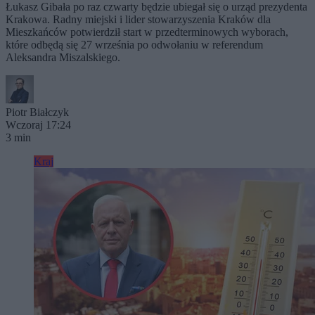
Łukasz Gibała po raz czwarty będzie ubiegał się o urząd prezydenta
Krakowa. Radny miejski i lider stowarzyszenia Kraków dla
Mieszkańców potwierdził start w przedterminowych wyborach,
które odbędą się 27 września po odwołaniu w referendum
Aleksandra Miszalskiego.
Piotr Białczyk
Wczoraj 17:24
3 min
Kraj