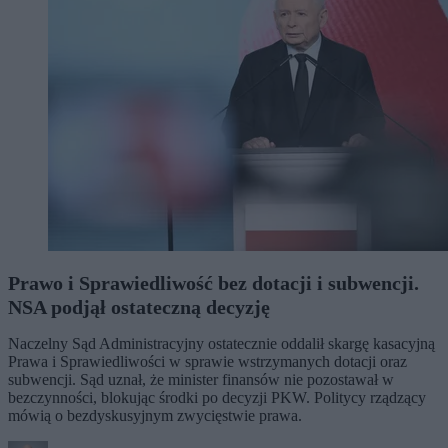
Prawo i Sprawiedliwość bez dotacji i subwencji.
NSA podjął ostateczną decyzję
Naczelny Sąd Administracyjny ostatecznie oddalił skargę kasacyjną
Prawa i Sprawiedliwości w sprawie wstrzymanych dotacji oraz
subwencji. Sąd uznał, że minister finansów nie pozostawał w
bezczynności, blokując środki po decyzji PKW. Politycy rządzący
mówią o bezdyskusyjnym zwycięstwie prawa.