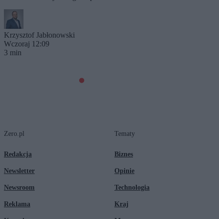
Krzysztof Jabłonowski
Wczoraj 12:09
3 min
Zero.pl
Tematy
Redakcja
Biznes
Newsletter
Opinie
Newsroom
Technologia
Reklama
Kraj