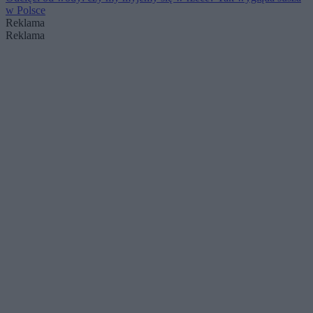
w Polsce
Reklama
Reklama