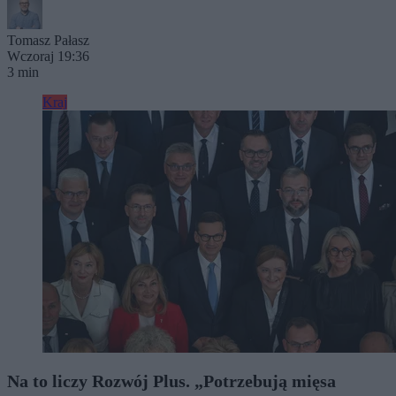
Tomasz Pałasz
Wczoraj 19:36
3 min
Kraj
Na to liczy Rozwój Plus. „Potrzebują mięsa