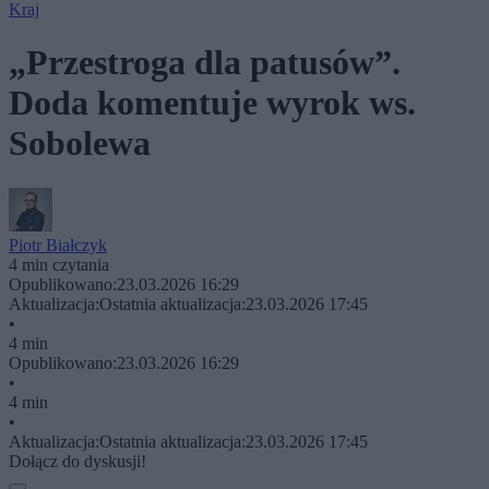
Kraj
„Przestroga dla patusów”.
Doda komentuje wyrok ws.
Sobolewa
Piotr Białczyk
4 min czytania
Opublikowano:
23.03.2026 16:29
Aktualizacja:
Ostatnia aktualizacja:
23.03.2026 17:45
•
4 min
Opublikowano:
23.03.2026 16:29
•
4 min
•
Aktualizacja:
Ostatnia aktualizacja:
23.03.2026 17:45
Dołącz do dyskusji!