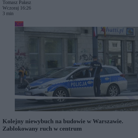
Tomasz Pałasz
Wczoraj 16:26
3 min
Kraj
Kolejny niewybuch na budowie w Warszawie.
Zablokowany ruch w centrum