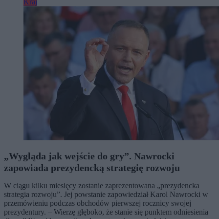
Kraj
„Wygląda jak wejście do gry”. Nawrocki
zapowiada prezydencką strategię rozwoju
W ciągu kilku miesięcy zostanie zaprezentowana „prezydencka
strategia rozwoju”. Jej powstanie zapowiedział Karol Nawrocki w
przemówieniu podczas obchodów pierwszej rocznicy swojej
prezydentury. – Wierzę głęboko, że stanie się punktem odniesienia