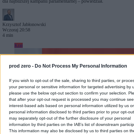
dla najbliższej kampanii parlamentarnej – powiedział.
Krzysztof Jabłonowski
Wczoraj 20:58
4 min
Kraj
prod zero -
Do Not Process My Personal Information
If you wish to opt-out of the sale, sharing to third parties, or proce
your personal or sensitive information for targeted advertising by 
please use the below opt-out section to confirm your selection. Pl
that after your opt-out request is processed you may continue see
interest-based ads based on personal information utilized by us or
personal information disclosed to third parties prior to your opt-ou
may separately opt-out of the further disclosure of your personal
information by third parties on the IAB’s list of downstream partici
This information may also be disclosed by us to third parties on t