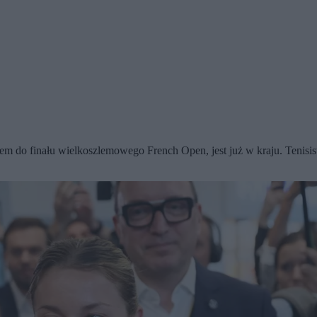
em do finału wielkoszlemowego French Open, jest już w kraju. Tenisi