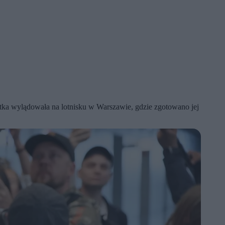
stka wylądowała na lotnisku w Warszawie, gdzie zgotowano jej