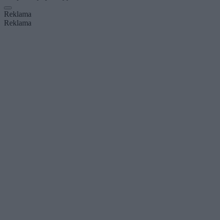
Reklama
Reklama