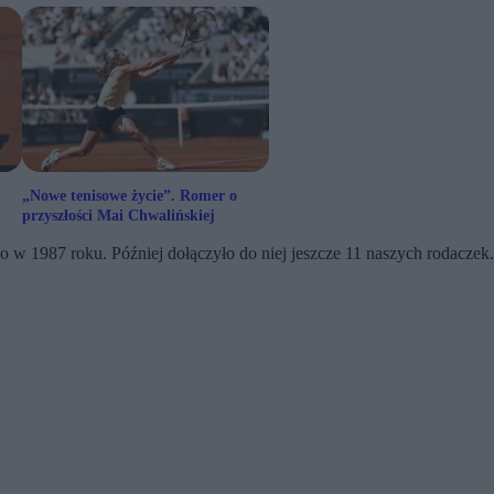
„Nowe tenisowe życie”. Romer o
przyszłości Mai Chwalińskiej
 w 1987 roku. Później dołączyło do niej jeszcze 11 naszych rodaczek