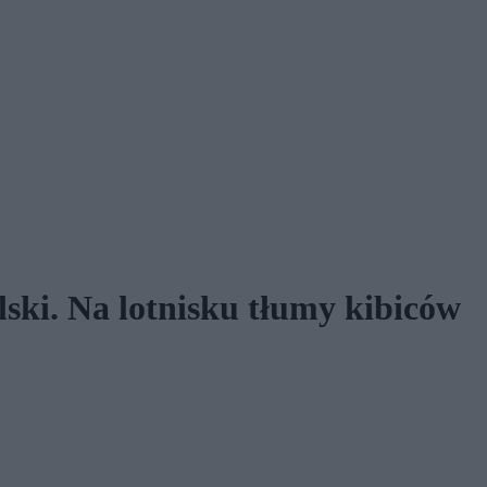
ski. Na lotnisku tłumy kibiców