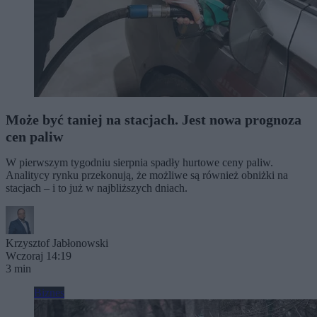
Może być taniej na stacjach. Jest nowa prognoza
cen paliw
W pierwszym tygodniu sierpnia spadły hurtowe ceny paliw.
Analitycy rynku przekonują, że możliwe są również obniżki na
stacjach – i to już w najbliższych dniach.
Krzysztof Jabłonowski
Wczoraj 14:19
3 min
Biznes