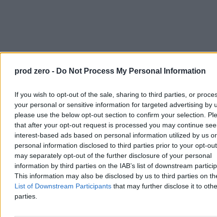
prod zero -
Do Not Process My Personal Information
If you wish to opt-out of the sale, sharing to third parties, or proce
your personal or sensitive information for targeted advertising by 
please use the below opt-out section to confirm your selection. Pl
that after your opt-out request is processed you may continue see
interest-based ads based on personal information utilized by us or
personal information disclosed to third parties prior to your opt-ou
may separately opt-out of the further disclosure of your personal
information by third parties on the IAB’s list of downstream partici
This information may also be disclosed by us to third parties on t
List of Downstream Participants
that may further disclose it to othe
parties.