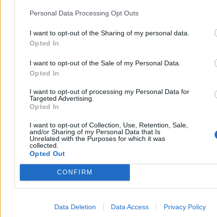
Personal Data Processing Opt Outs
I want to opt-out of the Sharing of my personal data.
Opted In
I want to opt-out of the Sale of my Personal Data.
Opted In
Kraj
I want to opt-out of processing my Personal Data for
Targeted Advertising.
Opted In
I want to opt-out of Collection, Use, Retention, Sale,
and/or Sharing of my Personal Data that Is
Unrelated with the Purposes for which it was
collected.
Opted Out
CONFIRM
Data Deletion
Data Access
Privacy Policy