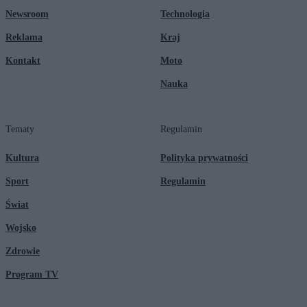
Newsroom
Technologia
Reklama
Kraj
Kontakt
Moto
Nauka
Tematy
Regulamin
Kultura
Polityka prywatności
Sport
Regulamin
Świat
Wojsko
Zdrowie
Program TV