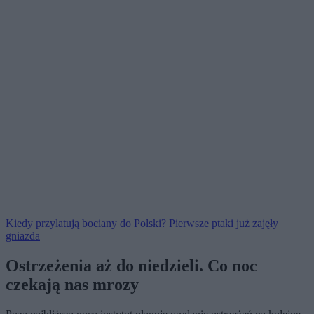
Kiedy przylatują bociany do Polski? Pierwsze ptaki już zajęły
gniazda
Ostrzeżenia aż do niedzieli. Co noc
czekają nas mrozy