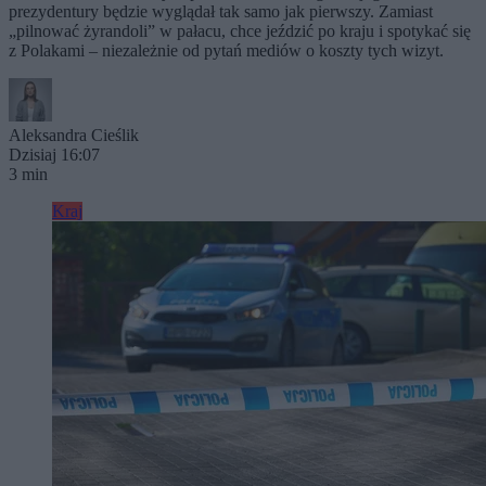
prezydentury będzie wyglądał tak samo jak pierwszy. Zamiast
„pilnować żyrandoli” w pałacu, chce jeździć po kraju i spotykać się
z Polakami – niezależnie od pytań mediów o koszty tych wizyt.
Aleksandra Cieślik
Dzisiaj 16:07
3 min
Kraj