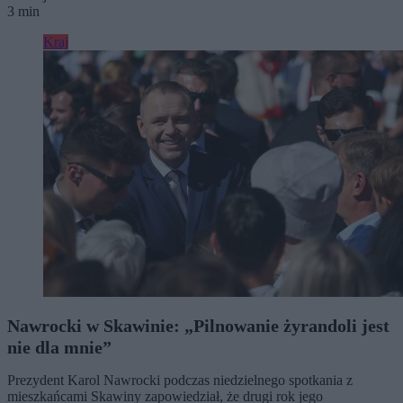
3 min
Kraj
Nawrocki w Skawinie: „Pilnowanie żyrandoli jest
nie dla mnie”
Prezydent Karol Nawrocki podczas niedzielnego spotkania z
mieszkańcami Skawiny zapowiedział, że drugi rok jego