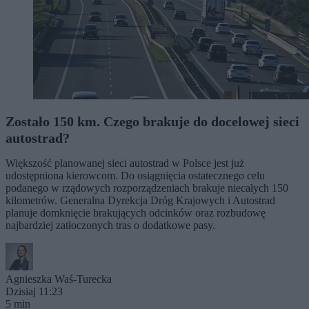
Zostało 150 km. Czego brakuje do docelowej sieci
autostrad?
Większość planowanej sieci autostrad w Polsce jest już
udostępniona kierowcom. Do osiągnięcia ostatecznego celu
podanego w rządowych rozporządzeniach brakuje niecałych 150
kilometrów. Generalna Dyrekcja Dróg Krajowych i Autostrad
planuje domknięcie brakujących odcinków oraz rozbudowę
najbardziej zatłoczonych tras o dodatkowe pasy.
Agnieszka Waś-Turecka
Dzisiaj 11:23
5 min