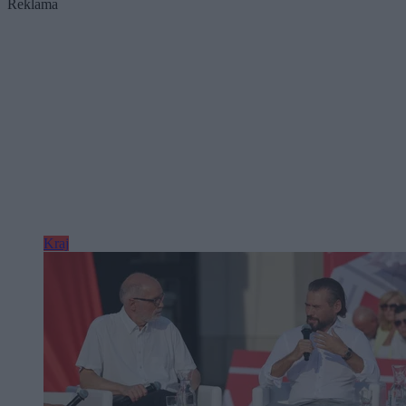
Reklama
Kraj