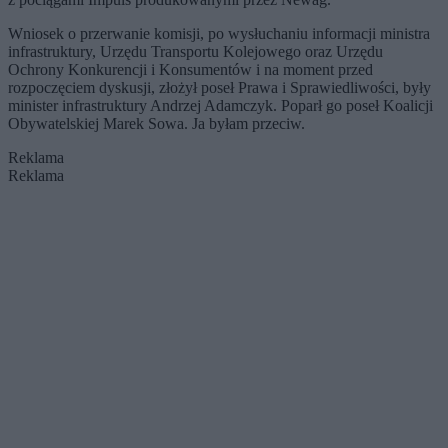
Wniosek o przerwanie komisji, po wysłuchaniu informacji ministra
infrastruktury, Urzędu Transportu Kolejowego oraz Urzędu
Ochrony Konkurencji i Konsumentów i na moment przed
rozpoczęciem dyskusji, złożył poseł Prawa i Sprawiedliwości, były
minister infrastruktury Andrzej Adamczyk. Poparł go poseł Koalicji
Obywatelskiej Marek Sowa. Ja byłam przeciw.
Reklama
Reklama