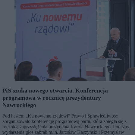
PiS szuka nowego otwarcia. Konferencja
programowa w rocznicę prezydentury
Nawrockiego
Pod hasłem „Ku nowemu rządowi” Prawo i Sprawiedliwość
zorganizowało konferencję programową partii, która zbiegła się z
rocznicą zaprzysiężenia prezydenta Karola Nawrockiego. Podczas
wydarzenia głos zabrali m.in. Jarosław Kaczyński i Przemysław