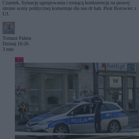
Czarnek. Sytuację ugrupowania i rosnącą konkurencję na prawej
stronie sceny politycznej komentuje dla nas dr hab. Piotr Borowiec z
UJ.
Tomasz Pałasz
Dzisiaj 16:26
3 min
Kraj