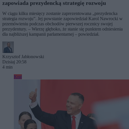
zapowiada prezydencką strategię rozwoju
W ciągu kilku miesięcy zostanie zaprezentowana „prezydencka
strategia rozwoju”. Jej powstanie zapowiedział Karol Nawrocki w
przemówieniu podczas obchodów pierwszej rocznicy swojej
prezydentury. – Wierzę głęboko, że stanie się punktem odniesienia
dla najbliższej kampanii parlamentarnej – powiedział.
Krzysztof Jabłonowski
Dzisiaj 20:58
4 min
Kraj