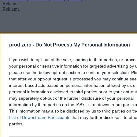
Reklama
Reklama
prod zero -
Do Not Process My Personal Information
If you wish to opt-out of the sale, sharing to third parties, or proce
your personal or sensitive information for targeted advertising by 
please use the below opt-out section to confirm your selection. Pl
that after your opt-out request is processed you may continue see
interest-based ads based on personal information utilized by us or
personal information disclosed to third parties prior to your opt-ou
may separately opt-out of the further disclosure of your personal
information by third parties on the IAB’s list of downstream partici
This information may also be disclosed by us to third parties on t
List of Downstream Participants
that may further disclose it to othe
parties.