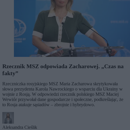
Rzecznik MSZ odpowiada Zacharowej. „Czas na
fakty”
Rzeczniczka rosyjskiego MSZ Maria Zacharowa skrytykowała
słowa prezydenta Karola Nawrockiego o wsparciu dla Ukrainy w
wojnie z Rosją. W odpowiedzi rzecznik polskiego MSZ Maciej
Wewiór przywołał dane gospodarcze i społeczne, podkreślając, że
to Rosja atakuje sąsiadów – zbrojnie i hybrydowo.
Aleksandra Cieślik