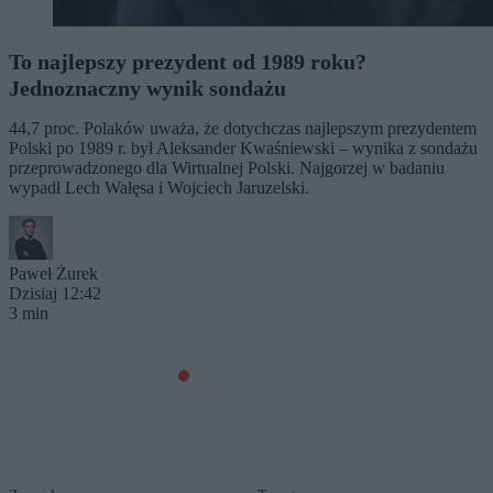
To najlepszy prezydent od 1989 roku?
Jednoznaczny wynik sondażu
44,7 proc. Polaków uważa, że dotychczas najlepszym prezydentem
Polski po 1989 r. był Aleksander Kwaśniewski – wynika z sondażu
przeprowadzonego dla Wirtualnej Polski. Najgorzej w badaniu
wypadł Lech Wałęsa i Wojciech Jaruzelski.
Paweł Żurek
Dzisiaj 12:42
3 min