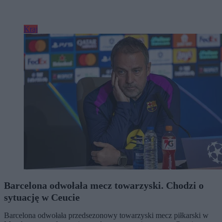
Kraj
Barcelona odwołała mecz towarzyski. Chodzi o
sytuację w Ceucie
Barcelona odwołała przedsezonowy towarzyski mecz piłkarski w