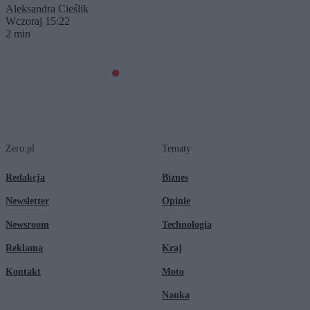
Aleksandra Cieślik
Wczoraj 15:22
2 min
Zero.pl
Tematy
Redakcja
Biznes
Newsletter
Opinie
Newsroom
Technologia
Reklama
Kraj
Kontakt
Moto
Nauka