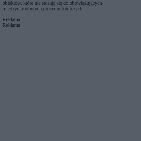
obiektów, które nie stosują się do obowiązujących
międzynarodowych procedur lotniczych.
Reklama
Reklama