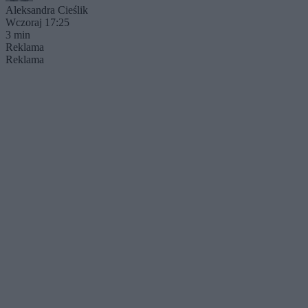
Aleksandra Cieślik
Wczoraj 17:25
3 min
Reklama
Reklama