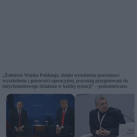
„Żołnierze Wojska Polskiego, dzięki wysokiemu poziomowi
wyszkolenia i gotowości operacyjnej, pozostają przygotowani do
natychmiastowego działania w każdej sytuacji” – podsumowano.