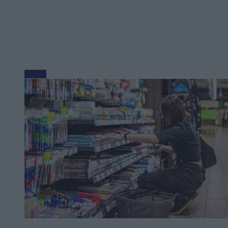
Biznes