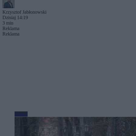
Krzysztof Jabłonowski
Dzisiaj 14:19
3 min
Reklama
Reklama
Biznes