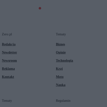
Zero.pl
Tematy
Redakcja
Biznes
Newsletter
Opinie
Newsroom
Technologia
Reklama
Kraj
Kontakt
Moto
Nauka
Tematy
Regulamin