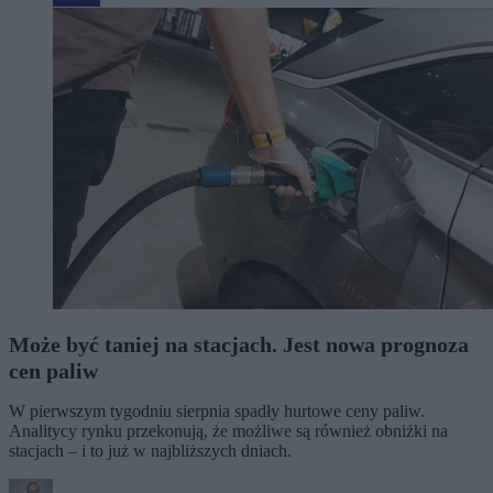
Może być taniej na stacjach. Jest nowa prognoza
cen paliw
W pierwszym tygodniu sierpnia spadły hurtowe ceny paliw.
Analitycy rynku przekonują, że możliwe są również obniżki na
stacjach – i to już w najbliższych dniach.