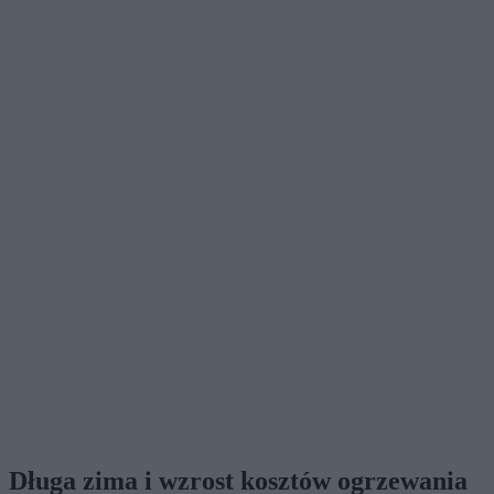
Długa zima i wzrost kosztów ogrzewania