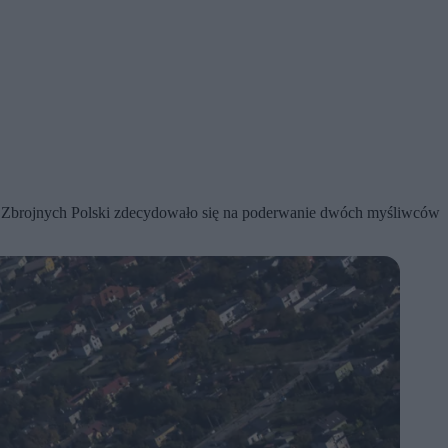
ł Zbrojnych Polski zdecydowało się na poderwanie dwóch myśliwców