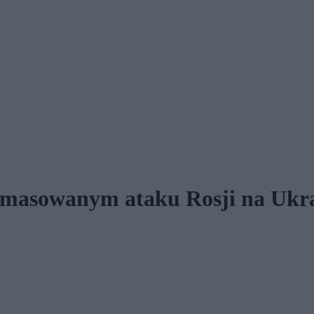
zmasowanym ataku Rosji na Ukr