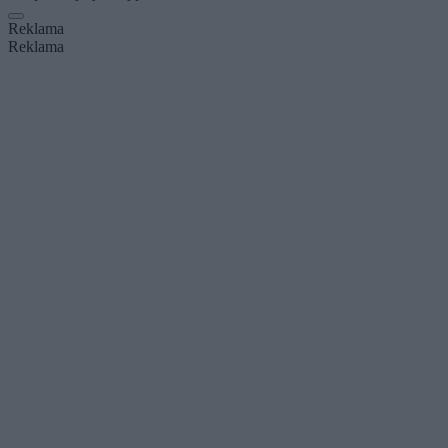
Reklama
Reklama