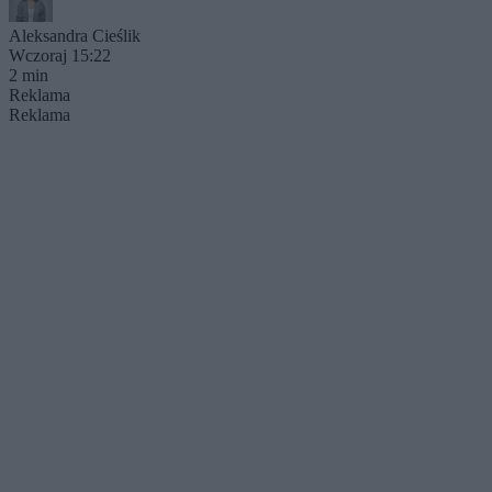
Aleksandra Cieślik
Wczoraj 15:22
2 min
Reklama
Reklama