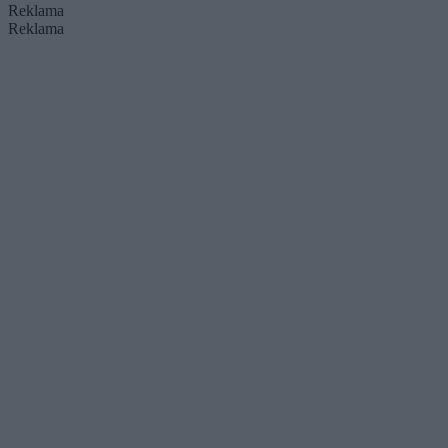
Reklama
Reklama