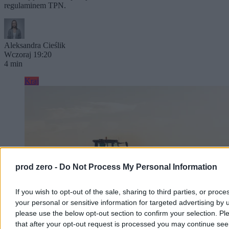
regulaminem TPN.
Aleksandra Cieślik
Wczoraj 19:20
4 min
Kraj
prod zero -
Do Not Process My Personal Information
If you wish to opt-out of the sale, sharing to third parties, or proce
your personal or sensitive information for targeted advertising by 
please use the below opt-out section to confirm your selection. Pl
that after your opt-out request is processed you may continue see