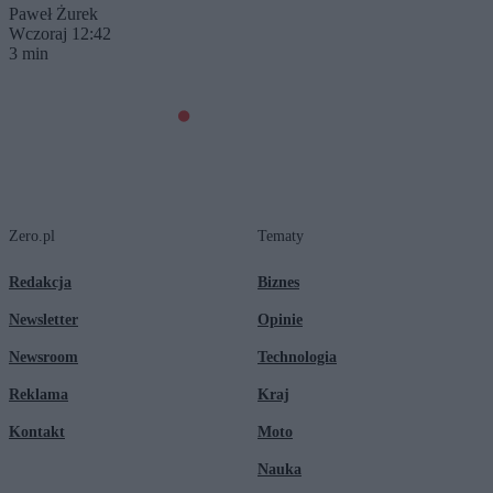
Paweł Żurek
Wczoraj 12:42
3 min
Zero.pl
Tematy
Redakcja
Biznes
Newsletter
Opinie
Newsroom
Technologia
Reklama
Kraj
Kontakt
Moto
Nauka