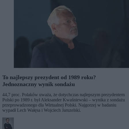
To najlepszy prezydent od 1989 roku?
Jednoznaczny wynik sondażu
44,7 proc. Polaków uważa, że dotychczas najlepszym prezydentem
Polski po 1989 r. był Aleksander Kwaśniewski – wynika z sondażu
przeprowadzonego dla Wirtualnej Polski. Najgorzej w badaniu
wypadł Lech Wałęsa i Wojciech Jaruzelski.