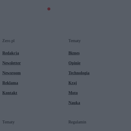
Zero.pl
Tematy
Redakcja
Biznes
Newsletter
Opinie
Newsroom
Technologia
Reklama
Kraj
Kontakt
Moto
Nauka
Tematy
Regulamin