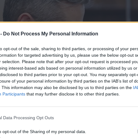
 -
Do Not Process My Personal Information
to opt-out of the sale, sharing to third parties, or processing of your per
formation for targeted advertising by us, please use the below opt-out s
r selection. Please note that after your opt-out request is processed y
eing interest-based ads based on personal information utilized by us or
disclosed to third parties prior to your opt-out. You may separately opt-
losure of your personal information by third parties on the IAB’s list of
. This information may also be disclosed by us to third parties on the
IA
Participants
that may further disclose it to other third parties.
l Data Processing Opt Outs
o opt-out of the Sharing of my personal data.