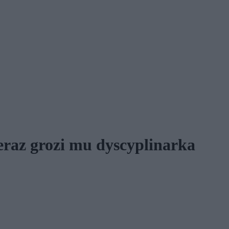
raz grozi mu dyscyplinarka