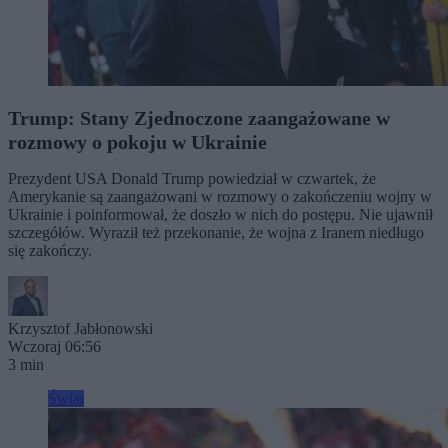
Trump: Stany Zjednoczone zaangażowane w
rozmowy o pokoju w Ukrainie
Prezydent USA Donald Trump powiedział w czwartek, że
Amerykanie są zaangażowani w rozmowy o zakończeniu wojny w
Ukrainie i poinformował, że doszło w nich do postępu. Nie ujawnił
szczegółów. Wyraził też przekonanie, że wojna z Iranem niedługo
się zakończy.
Krzysztof Jabłonowski
Wczoraj 06:56
3 min
Świat