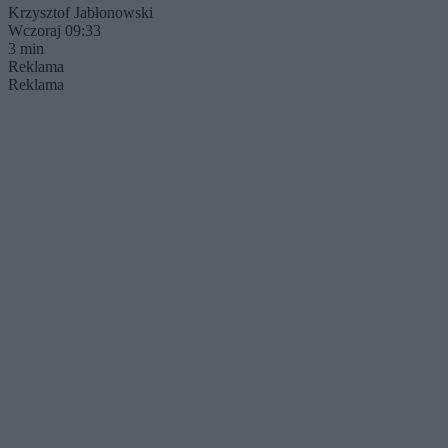
Krzysztof Jabłonowski
Wczoraj 09:33
3 min
Reklama
Reklama