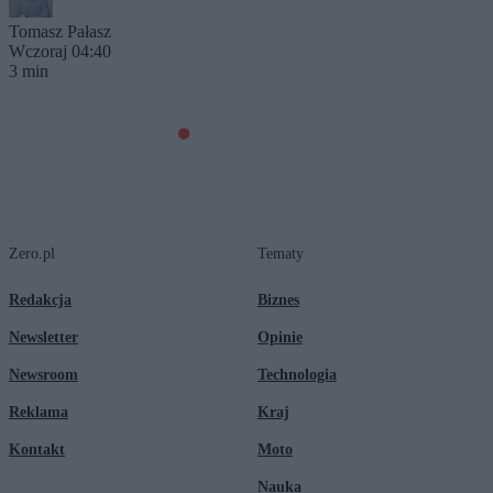
Tomasz Pałasz
Wczoraj 04:40
3 min
Zero.pl
Tematy
Redakcja
Biznes
Newsletter
Opinie
Newsroom
Technologia
Reklama
Kraj
Kontakt
Moto
Nauka