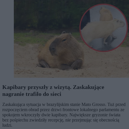
Kapibary przyszły z wizytą. Zaskakujące
nagranie trafiło do sieci
Zaskakująca sytuacja w brazylijskim stanie Mato Grosso. Tuż przed
rozpoczęciem obrad przez drzwi frontowe lokalnego parlamentu ze
spokojem wkroczyły dwie kapibary. Największe gryzonie świata
bez pośpiechu zwiedziły recepcję, nie przejmując się obecnością
ludzi.