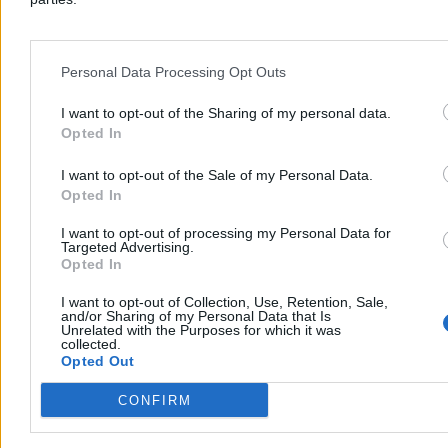
3 min
Reklama
Reklama
Personal Data Processing Opt Outs
I want to opt-out of the Sharing of my personal data.
Opted In
I want to opt-out of the Sale of my Personal Data.
Opted In
I want to opt-out of processing my Personal Data for
Targeted Advertising.
Opted In
I want to opt-out of Collection, Use, Retention, Sale,
Świat
and/or Sharing of my Personal Data that Is
Unrelated with the Purposes for which it was
collected.
Opted Out
CONFIRM