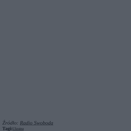
Źródło:
Radio Swoboda
Tagi:
Ukraina