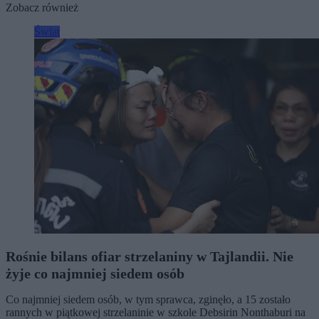
Zobacz również
Świat
Rośnie bilans ofiar strzelaniny w Tajlandii. Nie
żyje co najmniej siedem osób
Co najmniej siedem osób, w tym sprawca, zginęło, a 15 zostało
rannych w piątkowej strzelaninie w szkole Debsirin Nonthaburi na