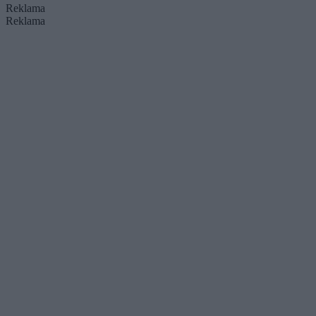
Reklama
Reklama