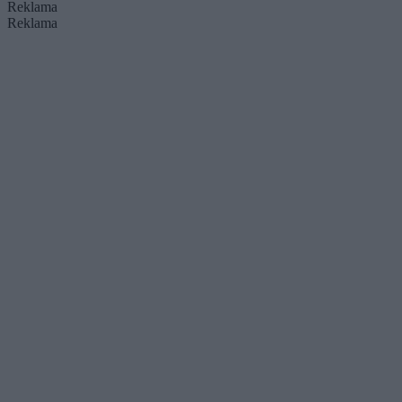
Reklama
Reklama