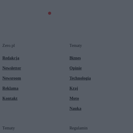
Zero.pl
Tematy
Redakcja
Biznes
Newsletter
Opinie
Newsroom
Technologia
Reklama
Kraj
Kontakt
Moto
Nauka
Tematy
Regulamin