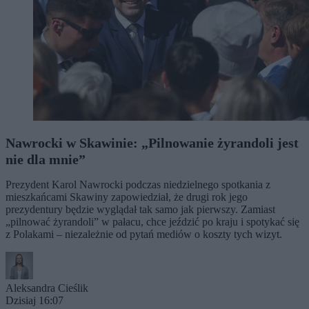
Nawrocki w Skawinie: „Pilnowanie żyrandoli jest
nie dla mnie”
Prezydent Karol Nawrocki podczas niedzielnego spotkania z
mieszkańcami Skawiny zapowiedział, że drugi rok jego
prezydentury będzie wyglądał tak samo jak pierwszy. Zamiast
„pilnować żyrandoli” w pałacu, chce jeździć po kraju i spotykać się
z Polakami – niezależnie od pytań mediów o koszty tych wizyt.
Aleksandra Cieślik
Dzisiaj 16:07