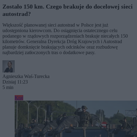
Zostało 150 km. Czego brakuje do docelowej sieci
autostrad?
Większość planowanej sieci autostrad w Polsce jest już
udostępniona kierowcom. Do osiągnięcia ostatecznego celu
podanego w rządowych rozporządzeniach brakuje niecałych 150
kilometrów. Generalna Dyrekcja Dróg Krajowych i Autostrad
planuje domknięcie brakujących odcinków oraz rozbudowę
najbardziej zatłoczonych tras o dodatkowe pasy.
Agnieszka Waś-Turecka
Dzisiaj 11:23
5 min
Kraj