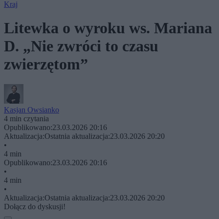
Kraj
Litewka o wyroku ws. Mariana
D. „Nie zwróci to czasu
zwierzętom”
Kasjan Owsianko
4 min czytania
Opublikowano:
23.03.2026 20:16
Aktualizacja:
Ostatnia aktualizacja:
23.03.2026 20:20
•
4 min
Opublikowano:
23.03.2026 20:16
•
4 min
•
Aktualizacja:
Ostatnia aktualizacja:
23.03.2026 20:20
Dołącz do dyskusji!