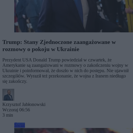
Trump: Stany Zjednoczone zaangażowane w
rozmowy o pokoju w Ukrainie
Prezydent USA Donald Trump powiedział w czwartek, że
Amerykanie są zaangażowani w rozmowy o zakończeniu wojny w
Ukrainie i poinformował, że doszło w nich do postępu. Nie ujawnił
szczegółów. Wyraził też przekonanie, że wojna z Iranem niedługo
się zakończy.
Krzysztof Jabłonowski
Wczoraj 06:56
3 min
Świat