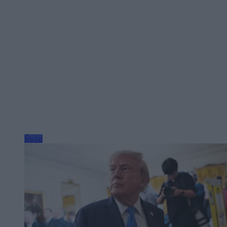
Świat