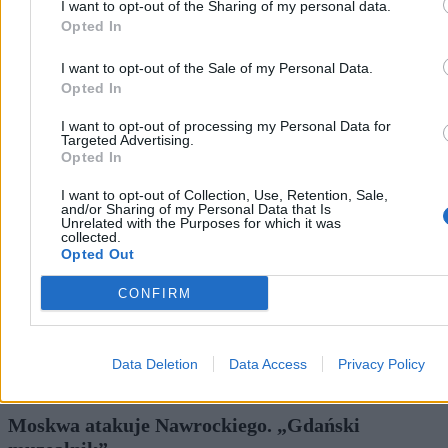
I want to opt-out of the Sharing of my personal data.
Opted In
I want to opt-out of the Sale of my Personal Data.
Opted In
Świat
I want to opt-out of processing my Personal Data for
Targeted Advertising.
Opted In
I want to opt-out of Collection, Use, Retention, Sale,
and/or Sharing of my Personal Data that Is
Unrelated with the Purposes for which it was
collected.
Opted Out
CONFIRM
Data Deletion
Data Access
Privacy Policy
Moskwa atakuje Nawrockiego. „Gdański