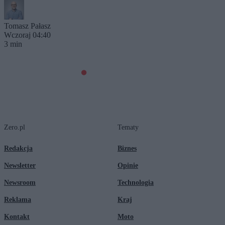
Tomasz Pałasz
Wczoraj 04:40
3 min
Zero.pl
Tematy
Redakcja
Biznes
Newsletter
Opinie
Newsroom
Technologia
Reklama
Kraj
Kontakt
Moto