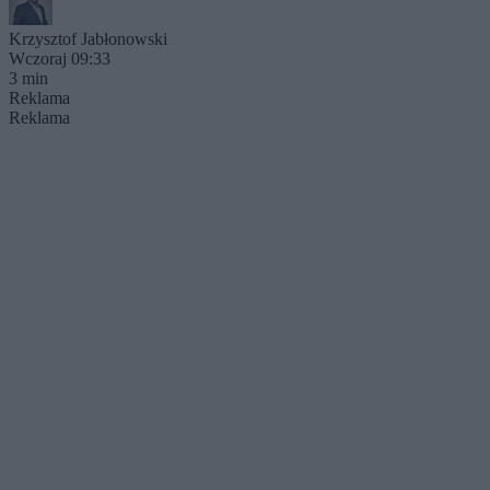
Krzysztof Jabłonowski
Wczoraj 09:33
3 min
Reklama
Reklama