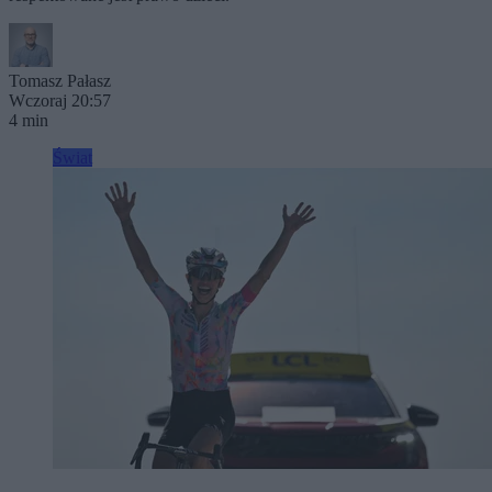
Tomasz Pałasz
Wczoraj 20:57
4 min
Świat