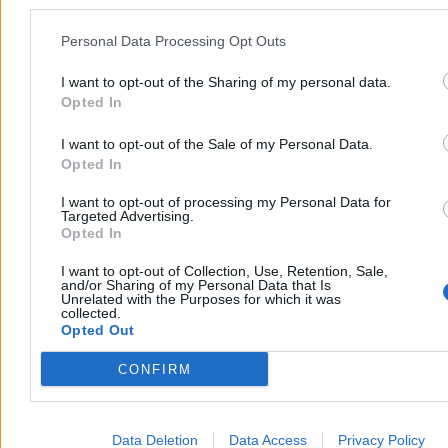
Reklama
Reklama
Personal Data Processing Opt Outs
I want to opt-out of the Sharing of my personal data.
Opted In
I want to opt-out of the Sale of my Personal Data.
Opted In
I want to opt-out of processing my Personal Data for
Targeted Advertising.
Opted In
I want to opt-out of Collection, Use, Retention, Sale,
and/or Sharing of my Personal Data that Is
Kraj
Unrelated with the Purposes for which it was
collected.
Opted Out
CONFIRM
Data Deletion
Data Access
Privacy Policy