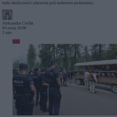
bada okoliczności zdarzenia pod nadzorem prokuratury.
Aleksandra Cieślik
Wczoraj 20:06
3 min
Kraj