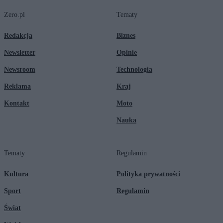
Zero.pl
Tematy
Redakcja
Biznes
Newsletter
Opinie
Newsroom
Technologia
Reklama
Kraj
Kontakt
Moto
Nauka
Tematy
Regulamin
Kultura
Polityka prywatności
Sport
Regulamin
Świat