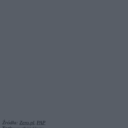
Źródła:
Zero.pl
PAP
,