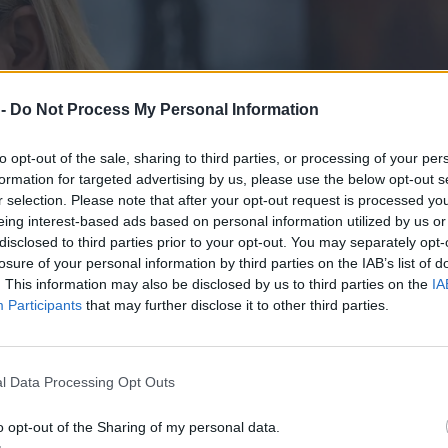
 -
Do Not Process My Personal Information
to opt-out of the sale, sharing to third parties, or processing of your per
formation for targeted advertising by us, please use the below opt-out s
r selection. Please note that after your opt-out request is processed y
eing interest-based ads based on personal information utilized by us or
disclosed to third parties prior to your opt-out. You may separately opt-
losure of your personal information by third parties on the IAB’s list of
. This information may also be disclosed by us to third parties on the
IA
Participants
that may further disclose it to other third parties.
l Data Processing Opt Outs
o opt-out of the Sharing of my personal data.