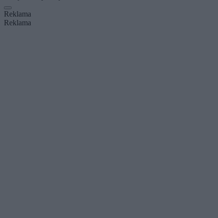
Reklama
Reklama