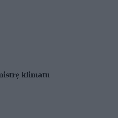
istrę klimatu