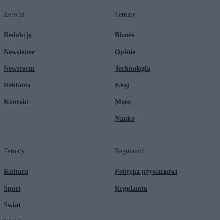
Zero.pl
Tematy
Redakcja
Biznes
Newsletter
Opinie
Newsroom
Technologia
Reklama
Kraj
Kontakt
Moto
Nauka
Tematy
Regulamin
Kultura
Polityka prywatności
Sport
Regulamin
Świat