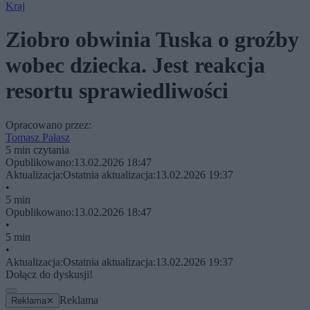
Kraj
Ziobro obwinia Tuska o groźby
wobec dziecka. Jest reakcja
resortu sprawiedliwości
Opracowano przez:
Tomasz Pałasz
5 min czytania
Opublikowano:
13.02.2026 18:47
Aktualizacja:
Ostatnia aktualizacja:
13.02.2026 19:37
•
5 min
Opublikowano:
13.02.2026 18:47
•
5 min
•
Aktualizacja:
Ostatnia aktualizacja:
13.02.2026 19:37
Dołącz do dyskusji!
Reklama
Reklama
✕