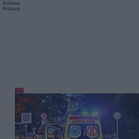
Reklama
Reklama
Kraj