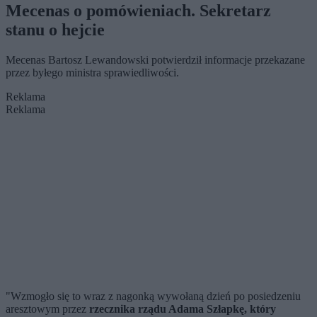
Mecenas o pomówieniach. Sekretarz
stanu o hejcie
Mecenas Bartosz Lewandowski potwierdził informacje przekazane
przez byłego ministra sprawiedliwości.
Reklama
Reklama
"Wzmogło się to wraz z nagonką wywołaną dzień po posiedzeniu
aresztowym przez
rzecznika rządu Adama Szłapkę, który