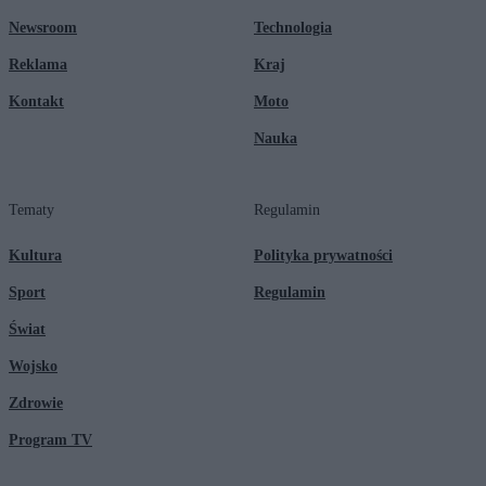
Newsroom
Technologia
Reklama
Kraj
Kontakt
Moto
Nauka
Tematy
Regulamin
Kultura
Polityka prywatności
Sport
Regulamin
Świat
Wojsko
Zdrowie
Program TV