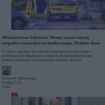
Ministerstwo Zdrowia: Mamy coraz więcej
zespołów ratownictwa medycznego. Podano dane
W 2026 r. przybyło 49 zespołów ratownictwa medycznego –
poinformowało Ministerstwo Zdrowia. Resort podsumowuje
wydatki poniesione w tym obszarze ochrony zdrowia.
Krzysztof Jabłonowski
Dzisiaj 11:32
3 min
Kraj