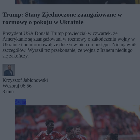
Trump: Stany Zjednoczone zaangażowane w
rozmowy o pokoju w Ukrainie
Prezydent USA Donald Trump powiedział w czwartek, że
Amerykanie są zaangażowani w rozmowy o zakończeniu wojny w
Ukrainie i poinformował, że doszło w nich do postępu. Nie ujawnił
szczegółów. Wyraził też przekonanie, że wojna z Iranem niedługo
się zakończy.
Krzysztof Jabłonowski
Wczoraj 06:56
3 min
Świat