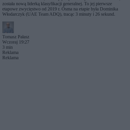
została nową liderką klasyfikacji generalnej. To jej pierwsze
etapowe zwycięstwo od 2019 r. Ósma na etapie była Dominika
Włodarczyk (UAE Team ADQ), tracąc 3 minuty i 26 sekund.
Tomasz Pałasz
Wczoraj 19:27
3 min
Reklama
Reklama