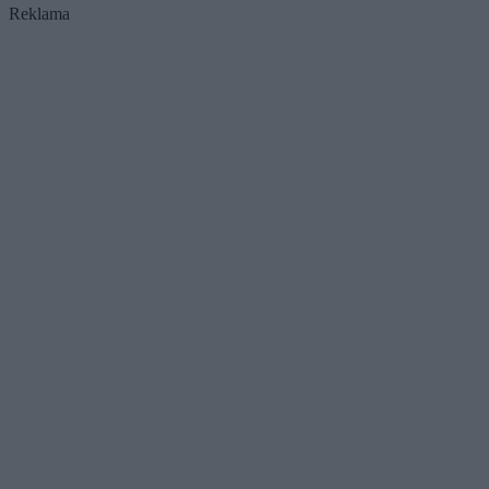
Reklama