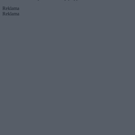
Reklama
Reklama