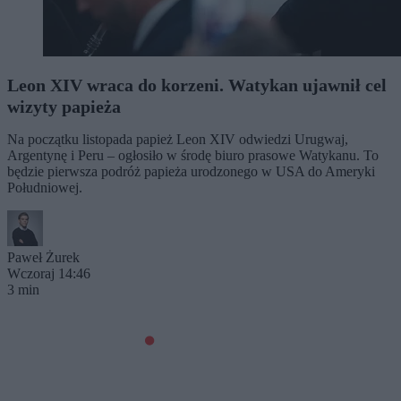
Leon XIV wraca do korzeni. Watykan ujawnił cel
wizyty papieża
Na początku listopada papież Leon XIV odwiedzi Urugwaj,
Argentynę i Peru – ogłosiło w środę biuro prasowe Watykanu. To
będzie pierwsza podróż papieża urodzonego w USA do Ameryki
Południowej.
Paweł Żurek
Wczoraj 14:46
3 min