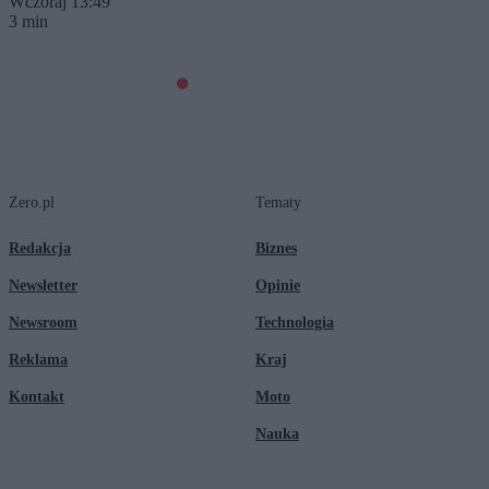
Wczoraj 13:49
3 min
Zero.pl
Tematy
Redakcja
Biznes
Newsletter
Opinie
Newsroom
Technologia
Reklama
Kraj
Kontakt
Moto
Nauka