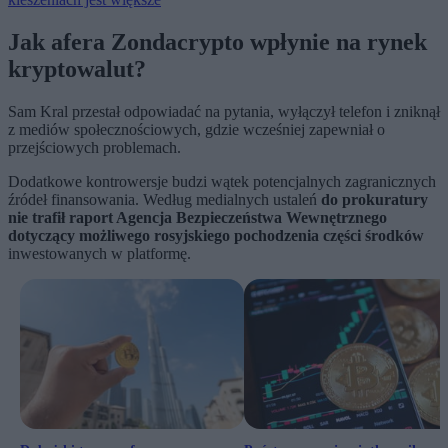
Jak afera Zondacrypto wpłynie na rynek
kryptowalut?
Sam Kral przestał odpowiadać na pytania, wyłączył telefon i zniknął
z mediów społecznościowych, gdzie wcześniej zapewniał o
przejściowych problemach.
Dodatkowe kontrowersje budzi wątek potencjalnych zagranicznych
źródeł finansowania. Według medialnych ustaleń
do prokuratury
nie trafił raport Agencja Bezpieczeństwa Wewnętrznego
dotyczący możliwego rosyjskiego pochodzenia części środków
inwestowanych w platformę.