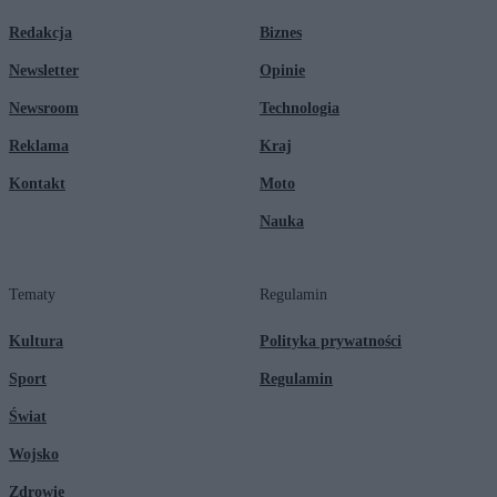
Redakcja
Biznes
Newsletter
Opinie
Newsroom
Technologia
Reklama
Kraj
Kontakt
Moto
Nauka
Tematy
Regulamin
Kultura
Polityka prywatności
Sport
Regulamin
Świat
Wojsko
Zdrowie