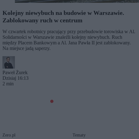
Kolejny niewybuch na budowie w Warszawie.
Zablokowany ruch w centrum
W czwartek robotnicy pracujący przy przebudowie torowiska w Al.
Solidarności w Warszawie znaleźli kolejny niewybuch. Ruch
między Placem Bankowym a Al. Jana Pawła II jest zablokowany.
Na miejsce jadą saperzy.
Paweł Żurek
Dzisiaj 16:13
2 min
Zero.pl
Tematy