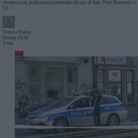
stronie sceny politycznej komentuje dla nas dr hab. Piotr Borowiec z
UJ.
Tomasz Pałasz
Dzisiaj 16:26
3 min
Kraj