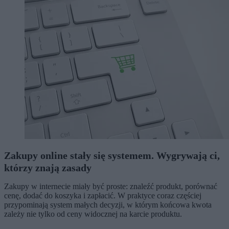
Zakupy online stały się systemem. Wygrywają ci,
którzy znają zasady
Zakupy w internecie miały być proste: znaleźć produkt, porównać
cenę, dodać do koszyka i zapłacić. W praktyce coraz częściej
przypominają system małych decyzji, w którym końcowa kwota
zależy nie tylko od ceny widocznej na karcie produktu.