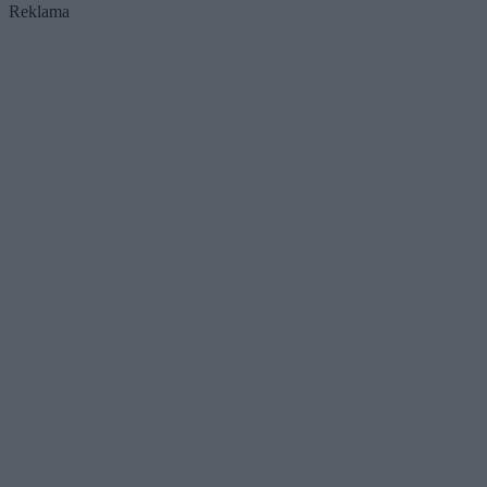
Reklama