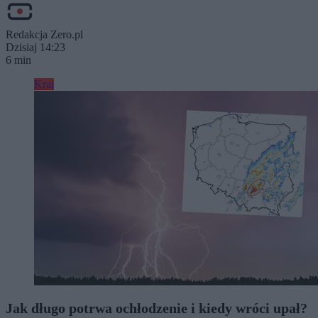
Redakcja Zero.pl
Dzisiaj 14:23
6 min
Kraj
Jak długo potrwa ochłodzenie i kiedy wróci upał?