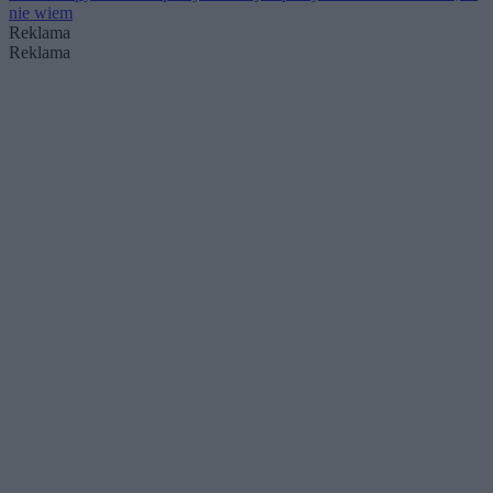
nie wiem
Reklama
Reklama