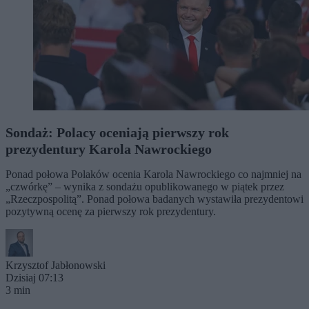
Sondaż: Polacy oceniają pierwszy rok
prezydentury Karola Nawrockiego
Ponad połowa Polaków ocenia Karola Nawrockiego co najmniej na
„czwórkę” – wynika z sondażu opublikowanego w piątek przez
„Rzeczpospolitą”. Ponad połowa badanych wystawiła prezydentowi
pozytywną ocenę za pierwszy rok prezydentury.
Krzysztof Jabłonowski
Dzisiaj 07:13
3 min