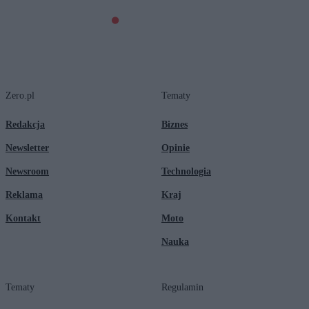
Zero.pl
Tematy
Redakcja
Biznes
Newsletter
Opinie
Newsroom
Technologia
Reklama
Kraj
Kontakt
Moto
Nauka
Tematy
Regulamin