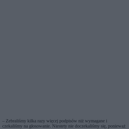
– Zebraliśmy kilka razy więcej podpisów niż wymagane i
czekaliśmy na głosowanie. Niestety nie doczekaliśmy się, ponieważ