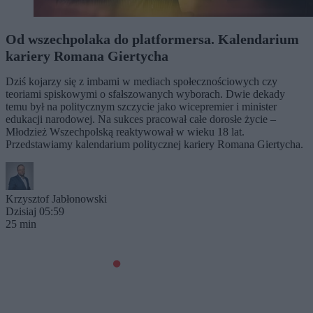
Od wszechpolaka do platformersa. Kalendarium
kariery Romana Giertycha
Dziś kojarzy się z imbami w mediach społecznościowych czy
teoriami spiskowymi o sfałszowanych wyborach. Dwie dekady
temu był na politycznym szczycie jako wicepremier i minister
edukacji narodowej. Na sukces pracował całe dorosłe życie –
Młodzież Wszechpolską reaktywował w wieku 18 lat.
Przedstawiamy kalendarium politycznej kariery Romana Giertycha.
Krzysztof Jabłonowski
Dzisiaj 05:59
25 min