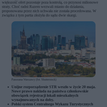
większość ofert pozostaje poza kontrolą, co przynosi milionowe
straty. Choć radni Razem wezwali miasto do działania,
proponowana przez nich uchwała nie została procedowana. W
związku z tym partia złożyła do sądu dwie skargi.
Panorama Warszawy (fot. Shutterstock)
Unijne rozporządzenie STR weszło w życie 20 maja.
Nowe prawo nakłada na państwa członkowskie
obowiązek rejestracji lokali mieszkalnych
wynajmowanych na doby.
Polski system Centralnego Wykazu Turystycznych