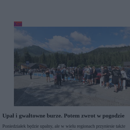
Kraj
Upał i gwałtowne burze. Potem zwrot w pogodzie
Poniedziałek będzie upalny, ale w wielu regionach przyniesie także