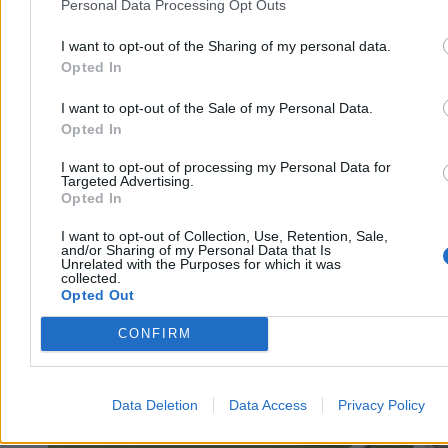
Personal Data Processing Opt Outs
I want to opt-out of the Sharing of my personal data.
Opted In
I want to opt-out of the Sale of my Personal Data.
Opted In
I want to opt-out of processing my Personal Data for
Świat
Targeted Advertising.
Opted In
I want to opt-out of Collection, Use, Retention, Sale,
and/or Sharing of my Personal Data that Is
Unrelated with the Purposes for which it was
collected.
Opted Out
CONFIRM
Data Deletion
Data Access
Privacy Policy