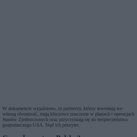
W dokumencie wyjaśniono, że partnerzy, którzy inwestują we
własną obronność,
mają kluczowe znaczenie w planach i operacjach
Stanów Zjednoczonych oraz przyczyniają się do bezpieczeństwa
gospodarczego USA. Stąd ich priorytet.