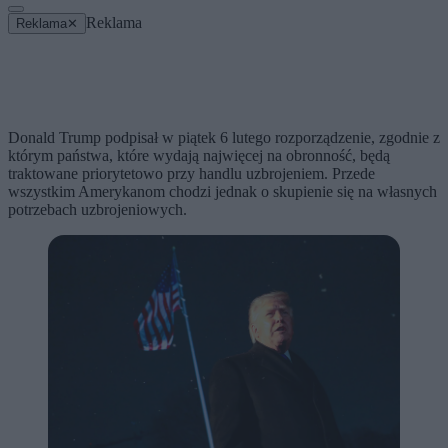
Reklama
Reklama
✕
Donald Trump podpisał w piątek 6 lutego rozporządzenie, zgodnie z
którym państwa, które wydają najwięcej na obronność, będą
traktowane priorytetowo przy handlu uzbrojeniem. Przede
wszystkim Amerykanom chodzi jednak o skupienie się na własnych
potrzebach uzbrojeniowych.