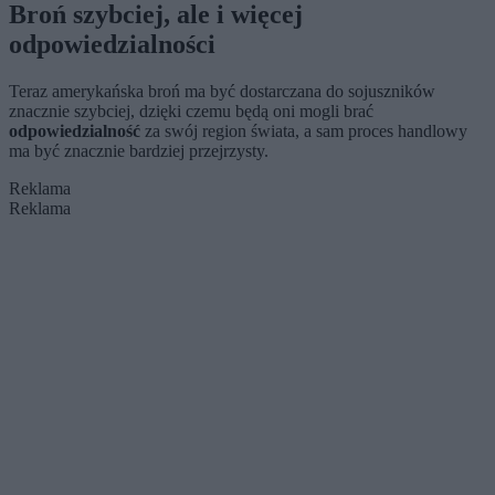
Broń szybciej, ale i więcej
odpowiedzialności
Teraz amerykańska broń ma być dostarczana do sojuszników
znacznie szybciej, dzięki czemu będą oni mogli brać
odpowiedzialność
za swój region świata, a sam proces handlowy
ma być znacznie bardziej przejrzysty.
Reklama
Reklama