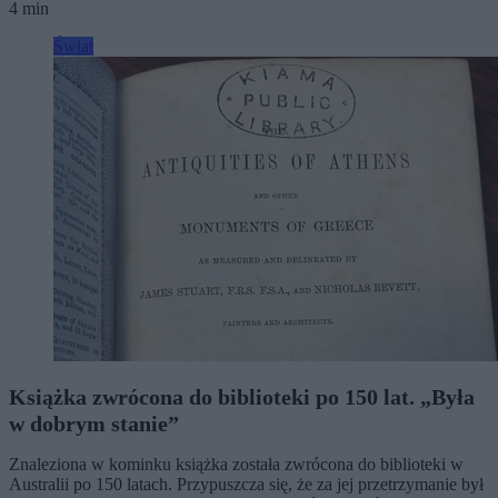
4 min
Świat
Książka zwrócona do biblioteki po 150 lat. „Była
w dobrym stanie”
Znaleziona w kominku książka została zwrócona do biblioteki w
Australii po 150 latach. Przypuszcza się, że za jej przetrzymanie był