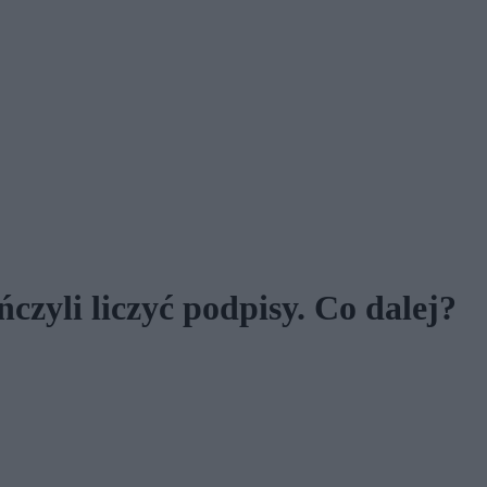
czyli liczyć podpisy. Co dalej?