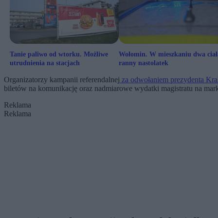
Tanie paliwo od wtorku. Możliwe
Wołomin. W mieszkaniu dwa ciał
utrudnienia na stacjach
ranny nastolatek
Organizatorzy kampanii referendalnej
za odwołaniem prezydenta Kra
biletów na komunikację oraz nadmiarowe wydatki magistratu na mar
Reklama
Reklama