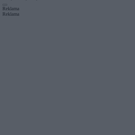
Reklama
Reklama