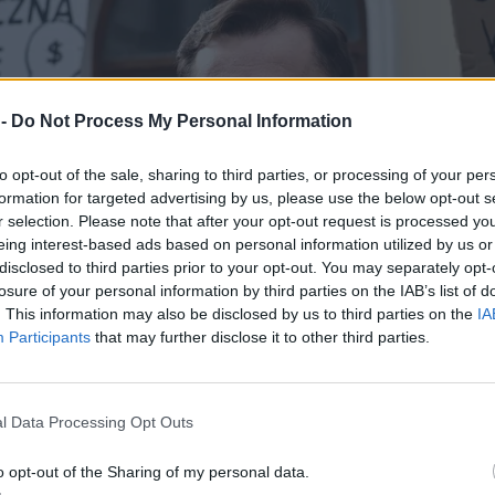
 -
Do Not Process My Personal Information
to opt-out of the sale, sharing to third parties, or processing of your per
formation for targeted advertising by us, please use the below opt-out s
r selection. Please note that after your opt-out request is processed y
eing interest-based ads based on personal information utilized by us or
disclosed to third parties prior to your opt-out. You may separately opt-
losure of your personal information by third parties on the IAB’s list of
. This information may also be disclosed by us to third parties on the
IA
Participants
that may further disclose it to other third parties.
l Data Processing Opt Outs
o opt-out of the Sharing of my personal data.