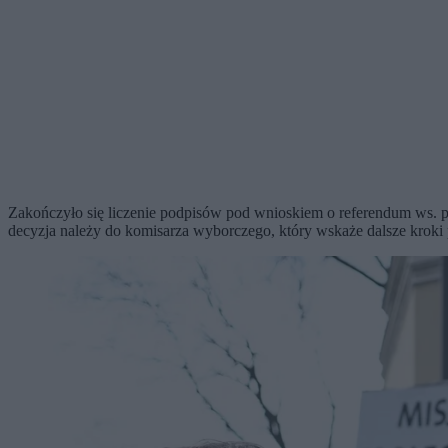
Zakończyło się liczenie podpisów pod wnioskiem o referendum ws. 
decyzja należy do komisarza wyborczego, który wskaże dalsze kroki 