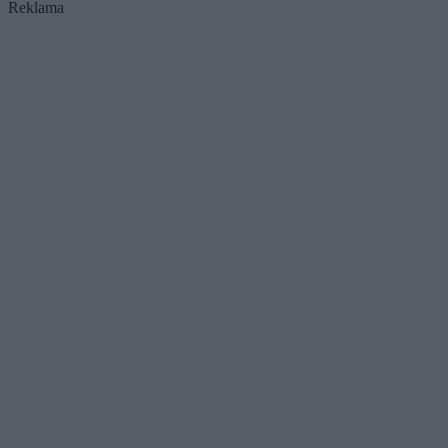
Reklama