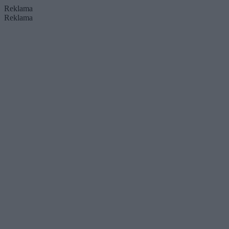
Reklama
Reklama