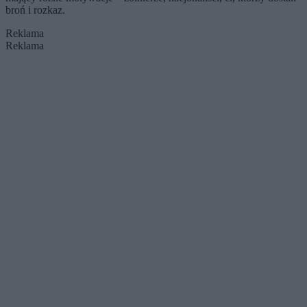
broń i rozkaz.
Reklama
Reklama