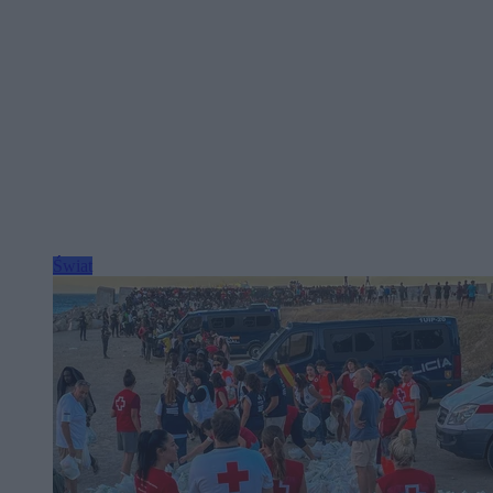
Świat