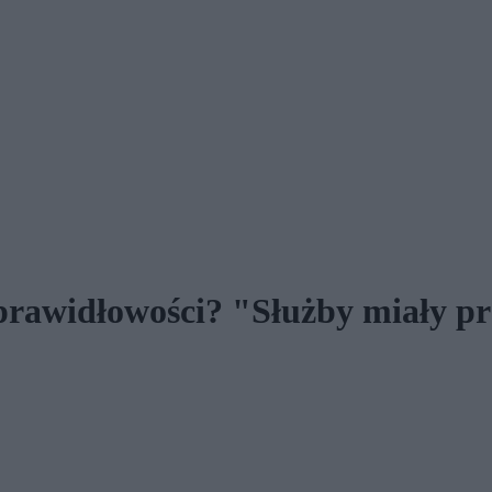
eprawidłowości? "Służby miały 