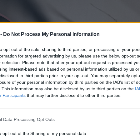
 -
Do Not Process My Personal Information
to opt-out of the sale, sharing to third parties, or processing of your per
formation for targeted advertising by us, please use the below opt-out s
r selection. Please note that after your opt-out request is processed y
eing interest-based ads based on personal information utilized by us or
disclosed to third parties prior to your opt-out. You may separately opt-
losure of your personal information by third parties on the IAB’s list of
. This information may also be disclosed by us to third parties on the
IA
Participants
that may further disclose it to other third parties.
l Data Processing Opt Outs
o opt-out of the Sharing of my personal data.