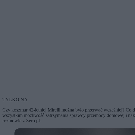
TYLKO NA
Czy koszmar 42-letniej Mirelli można było przerwać wcześniej? Co d
wszystkim możliwość zatrzymania sprawcy przemocy domowej i naka
rozmowie z Zero.pl.