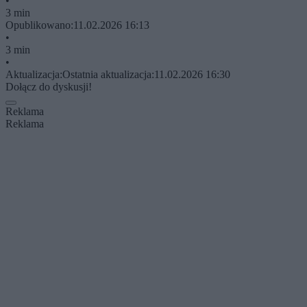
•
3 min
Opublikowano:
11.02.2026 16:13
•
3 min
•
Aktualizacja:
Ostatnia aktualizacja:
11.02.2026 16:30
Dołącz do dyskusji!
Reklama
Reklama