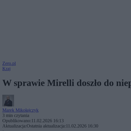
Zero.pl
Kraj
W sprawie Mirelli doszło do ni
Marek Mikołajczyk
3 min czytania
Opublikowano:
11.02.2026 16:13
Aktualizacja:
Ostatnia aktualizacja:
11.02.2026 16:30