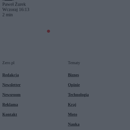
Paweł Żurek
Wczoraj 16:13
2 min
Zero.pl
Tematy
Redakcja
Biznes
Newsletter
Opinie
Newsroom
Technologia
Reklama
Kraj
Kontakt
Moto
Nauka