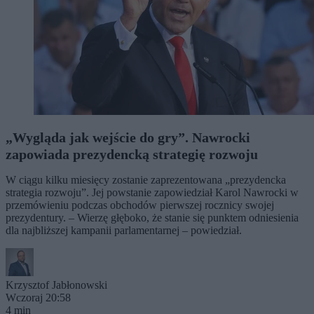
„Wygląda jak wejście do gry”. Nawrocki
zapowiada prezydencką strategię rozwoju
W ciągu kilku miesięcy zostanie zaprezentowana „prezydencka
strategia rozwoju”. Jej powstanie zapowiedział Karol Nawrocki w
przemówieniu podczas obchodów pierwszej rocznicy swojej
prezydentury. – Wierzę głęboko, że stanie się punktem odniesienia
dla najbliższej kampanii parlamentarnej – powiedział.
Krzysztof Jabłonowski
Wczoraj 20:58
4 min