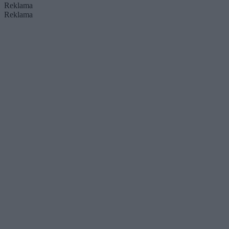
Reklama
Reklama