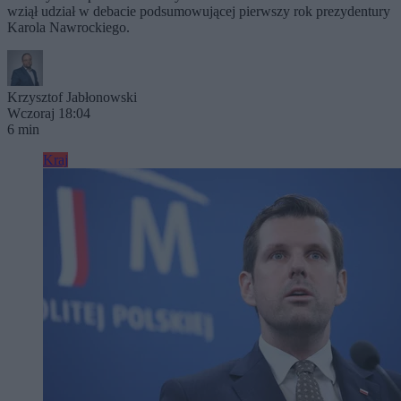
wziął udział w debacie podsumowującej pierwszy rok prezydentury
Karola Nawrockiego.
Krzysztof Jabłonowski
Wczoraj 18:04
6 min
Kraj