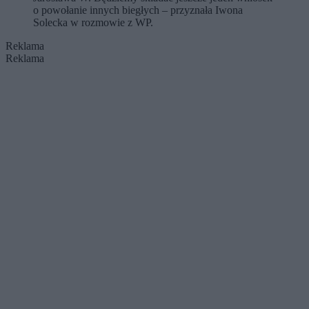
o powołanie innych biegłych – przyznała Iwona
Solecka w rozmowie z WP.
Reklama
Reklama