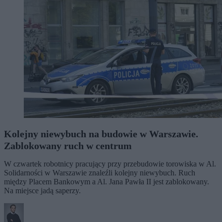
Kolejny niewybuch na budowie w Warszawie.
Zablokowany ruch w centrum
W czwartek robotnicy pracujący przy przebudowie torowiska w Al.
Solidarności w Warszawie znaleźli kolejny niewybuch. Ruch
między Placem Bankowym a Al. Jana Pawła II jest zablokowany.
Na miejsce jadą saperzy.