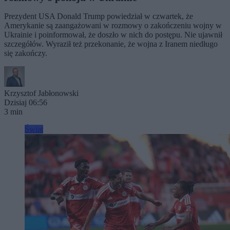
Prezydent USA Donald Trump powiedział w czwartek, że
Amerykanie są zaangażowani w rozmowy o zakończeniu wojny w
Ukrainie i poinformował, że doszło w nich do postępu. Nie ujawnił
szczegółów. Wyraził też przekonanie, że wojna z Iranem niedługo
się zakończy.
Krzysztof Jabłonowski
Dzisiaj 06:56
3 min
Świat