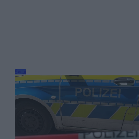
Świat