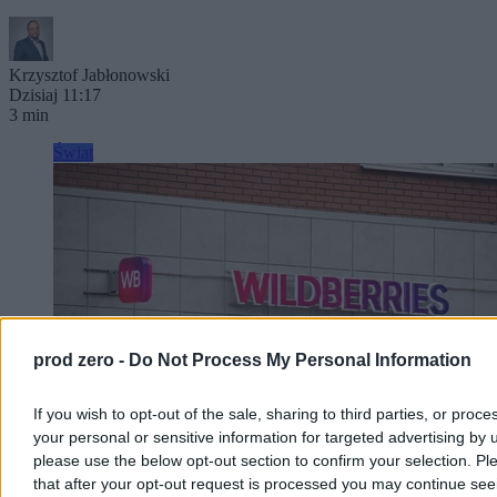
Krzysztof Jabłonowski
Dzisiaj 11:17
3 min
Świat
prod zero -
Do Not Process My Personal Information
If you wish to opt-out of the sale, sharing to third parties, or proce
your personal or sensitive information for targeted advertising by 
please use the below opt-out section to confirm your selection. Pl
that after your opt-out request is processed you may continue see