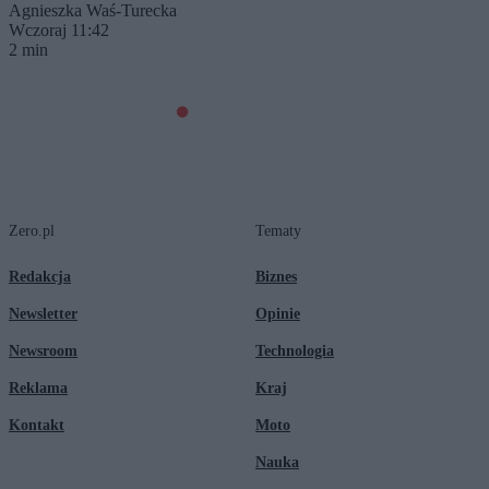
Agnieszka Waś-Turecka
Wczoraj 11:42
2 min
Zero.pl
Tematy
Redakcja
Biznes
Newsletter
Opinie
Newsroom
Technologia
Reklama
Kraj
Kontakt
Moto
Nauka