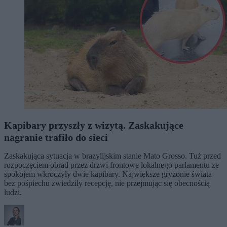
Kapibary przyszły z wizytą. Zaskakujące
nagranie trafiło do sieci
Zaskakująca sytuacja w brazylijskim stanie Mato Grosso. Tuż przed
rozpoczęciem obrad przez drzwi frontowe lokalnego parlamentu ze
spokojem wkroczyły dwie kapibary. Największe gryzonie świata
bez pośpiechu zwiedziły recepcję, nie przejmując się obecnością
ludzi.