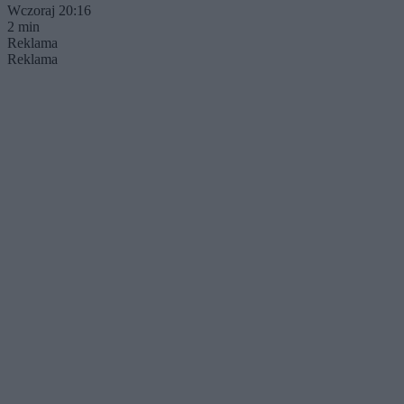
Wczoraj 20:16
2 min
Reklama
Reklama