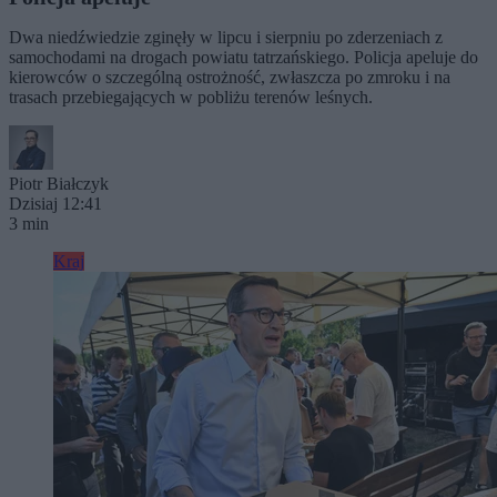
Dwa niedźwiedzie zginęły w lipcu i sierpniu po zderzeniach z
samochodami na drogach powiatu tatrzańskiego. Policja apeluje do
kierowców o szczególną ostrożność, zwłaszcza po zmroku i na
trasach przebiegających w pobliżu terenów leśnych.
Piotr Białczyk
Dzisiaj 12:41
3 min
Kraj