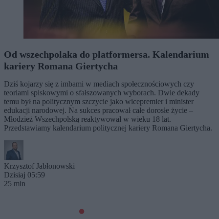
Od wszechpolaka do platformersa. Kalendarium
kariery Romana Giertycha
Dziś kojarzy się z imbami w mediach społecznościowych czy
teoriami spiskowymi o sfałszowanych wyborach. Dwie dekady
temu był na politycznym szczycie jako wicepremier i minister
edukacji narodowej. Na sukces pracował całe dorosłe życie –
Młodzież Wszechpolską reaktywował w wieku 18 lat.
Przedstawiamy kalendarium politycznej kariery Romana Giertycha.
Krzysztof Jabłonowski
Dzisiaj 05:59
25 min