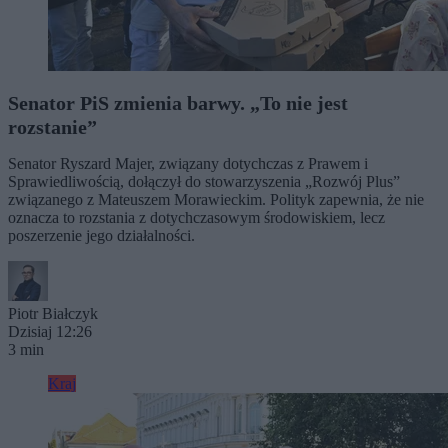
Senator PiS zmienia barwy. „To nie jest
rozstanie”
Senator Ryszard Majer, związany dotychczas z Prawem i
Sprawiedliwością, dołączył do stowarzyszenia „Rozwój Plus”
związanego z Mateuszem Morawieckim. Polityk zapewnia, że nie
oznacza to rozstania z dotychczasowym środowiskiem, lecz
poszerzenie jego działalności.
Piotr Białczyk
Dzisiaj 12:26
3 min
Kraj