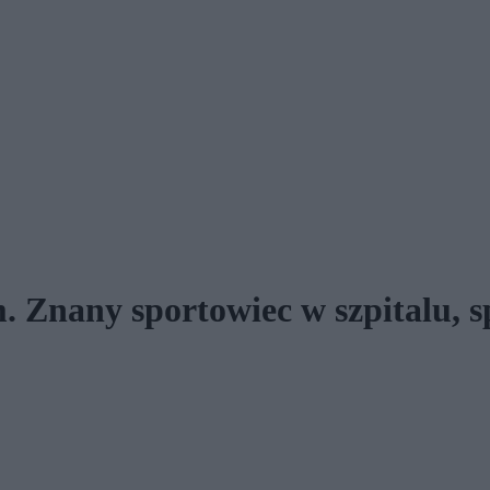
 Znany sportowiec w szpitalu, s