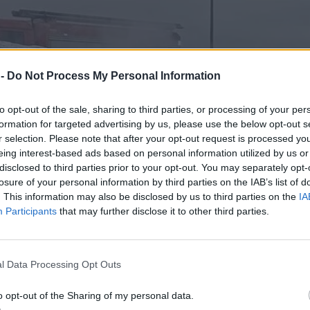
 -
Do Not Process My Personal Information
to opt-out of the sale, sharing to third parties, or processing of your per
formation for targeted advertising by us, please use the below opt-out s
r selection. Please note that after your opt-out request is processed y
eing interest-based ads based on personal information utilized by us or
disclosed to third parties prior to your opt-out. You may separately opt-
losure of your personal information by third parties on the IAB’s list of
. This information may also be disclosed by us to third parties on the
IA
Participants
that may further disclose it to other third parties.
l Data Processing Opt Outs
o opt-out of the Sharing of my personal data.