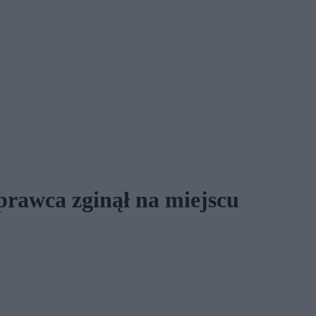
prawca zginął na miejscu