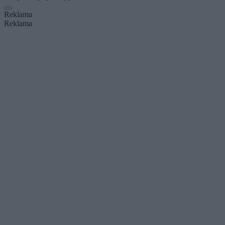
Reklama
Reklama