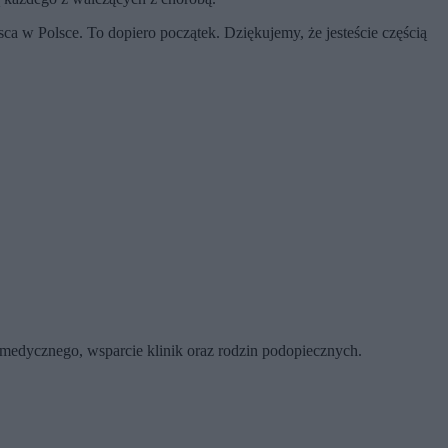
 w Polsce. To dopiero początek. Dziękujemy, że jesteście częścią
 medycznego, wsparcie klinik oraz rodzin podopiecznych.