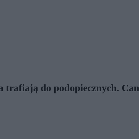
 trafiają do podopiecznych. Can