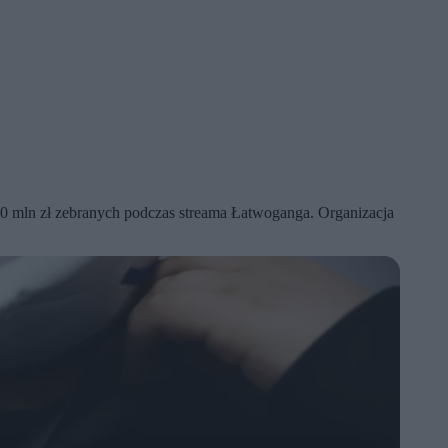
80 mln zł zebranych podczas streama Łatwoganga. Organizacja