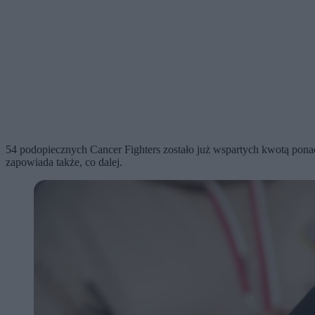
54 podopiecznych Cancer Fighters zostało już wspartych kwotą pona
zapowiada także, co dalej.