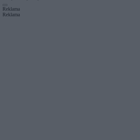
Reklama
Reklama