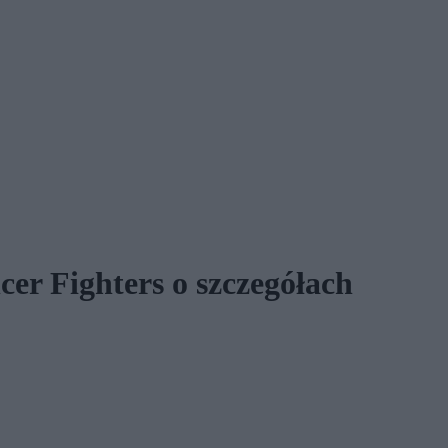
cer Fighters o szczegółach