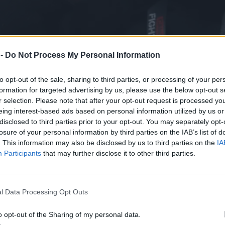
 -
Do Not Process My Personal Information
to opt-out of the sale, sharing to third parties, or processing of your per
formation for targeted advertising by us, please use the below opt-out s
r selection. Please note that after your opt-out request is processed y
eing interest-based ads based on personal information utilized by us or
disclosed to third parties prior to your opt-out. You may separately opt-
losure of your personal information by third parties on the IAB’s list of
. This information may also be disclosed by us to third parties on the
IA
Participants
that may further disclose it to other third parties.
l Data Processing Opt Outs
o opt-out of the Sharing of my personal data.