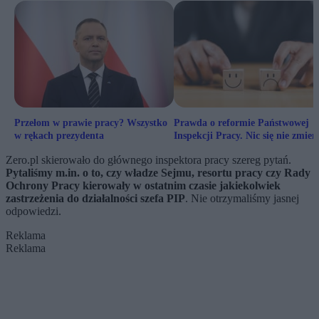
Przełom w prawie pracy? Wszystko
Prawda o reformie Państwowej
w rękach prezydenta
Inspekcji Pracy. Nic się nie zmien
Zero.pl skierowało do głównego inspektora pracy szereg pytań.
Pytaliśmy m.in. o to, czy władze Sejmu, resortu pracy czy Rady
Ochrony Pracy kierowały w ostatnim czasie jakiekolwiek
zastrzeżenia do działalności szefa PIP
. Nie otrzymaliśmy jasnej
odpowiedzi.
Reklama
Reklama