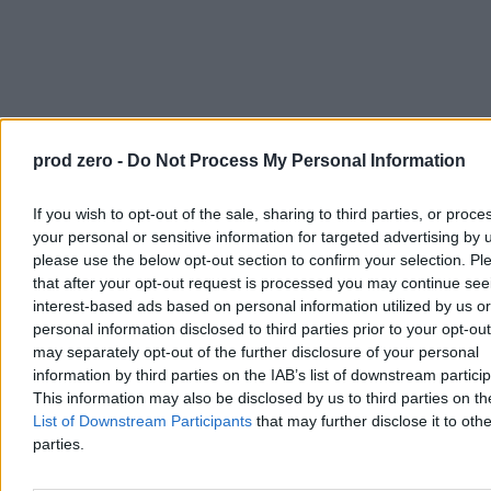
prod zero -
Do Not Process My Personal Information
If you wish to opt-out of the sale, sharing to third parties, or proce
your personal or sensitive information for targeted advertising by 
please use the below opt-out section to confirm your selection. Pl
that after your opt-out request is processed you may continue see
interest-based ads based on personal information utilized by us or
personal information disclosed to third parties prior to your opt-ou
may separately opt-out of the further disclosure of your personal
information by third parties on the IAB’s list of downstream partici
This information may also be disclosed by us to third parties on t
List of Downstream Participants
that may further disclose it to othe
parties.