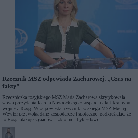
Rzecznik MSZ odpowiada Zacharowej. „Czas na
fakty”
Rzeczniczka rosyjskiego MSZ Maria Zacharowa skrytykowała
słowa prezydenta Karola Nawrockiego o wsparciu dla Ukrainy w
wojnie z Rosją. W odpowiedzi rzecznik polskiego MSZ Maciej
Wewiór przywołał dane gospodarcze i społeczne, podkreślając, że
to Rosja atakuje sąsiadów – zbrojnie i hybrydowo.