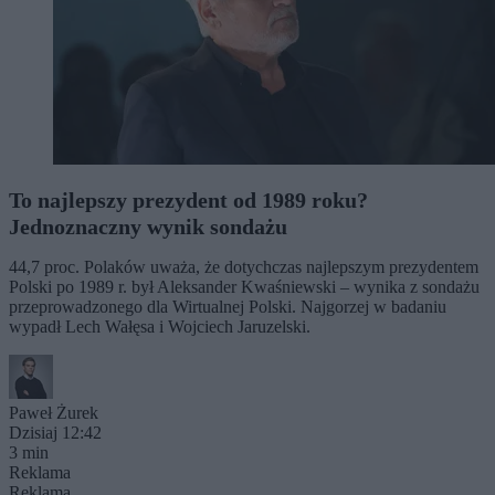
To najlepszy prezydent od 1989 roku?
Jednoznaczny wynik sondażu
44,7 proc. Polaków uważa, że dotychczas najlepszym prezydentem
Polski po 1989 r. był Aleksander Kwaśniewski – wynika z sondażu
przeprowadzonego dla Wirtualnej Polski. Najgorzej w badaniu
wypadł Lech Wałęsa i Wojciech Jaruzelski.
Paweł Żurek
Dzisiaj 12:42
3 min
Reklama
Reklama