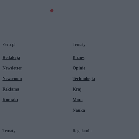
Zero.pl
Tematy
Redakcja
Biznes
Newsletter
Opinie
Newsroom
Technologia
Reklama
Kraj
Kontakt
Moto
Nauka
Tematy
Regulamin